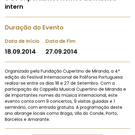
intern
Duração do Evento
Data de Início
Data de Fim
18.09.2014
27.09.2014
Organizado pela Fundação Cupertino de Miranda, a 4ª
edição do Festival Internacional de Polifonia Portuguesa
realiza-se entre os dias 18 e 27 de Setembro. Com a
participação da Cappella Musical Cupertino de Miranda e
de importantes nomes da música internacional, este
evento conta com 9 concertos, 9 visitas guiadas e 1
seminário, com entrada gratuita. A programação deste
ano abrange locais como Braga, Vila do Conde, Porto,
Barcelos e Amarante.