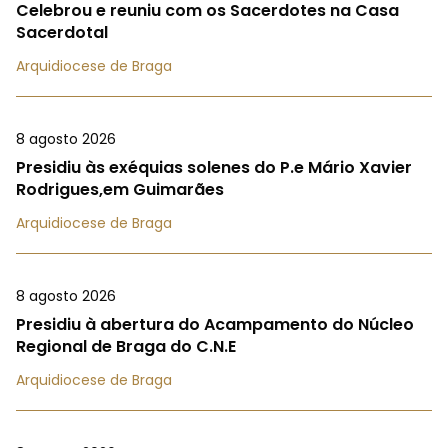
Celebrou e reuniu com os Sacerdotes na Casa
Sacerdotal
Arquidiocese de Braga
8 agosto 2026
Presidiu às exéquias solenes do P.e Mário Xavier
Rodrigues,em Guimarães
Arquidiocese de Braga
8 agosto 2026
Presidiu à abertura do Acampamento do Núcleo
Regional de Braga do C.N.E
Arquidiocese de Braga