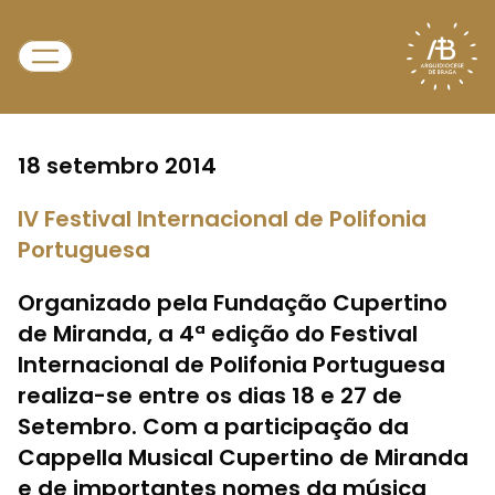
18 setembro 2014
IV Festival Internacional de Polifonia
Portuguesa
Organizado pela Fundação Cupertino
de Miranda, a 4ª edição do Festival
Internacional de Polifonia Portuguesa
realiza-se entre os dias 18 e 27 de
Setembro. Com a participação da
Cappella Musical Cupertino de Miranda
e de importantes nomes da música