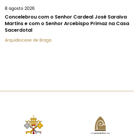
8 agosto 2026
Concelebrou com o Senhor Cardeal José Saraiva
Martins e com o Senhor Arcebispo Primaz na Casa
Sacerdotal
Arquidiocese de Braga