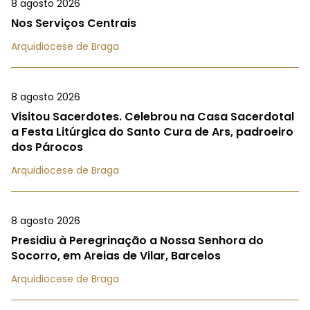
8 agosto 2026
Nos Serviços Centrais
Arquidiocese de Braga
8 agosto 2026
Visitou Sacerdotes. Celebrou na Casa Sacerdotal
a Festa Litúrgica do Santo Cura de Ars, padroeiro
dos Párocos
Arquidiocese de Braga
8 agosto 2026
Presidiu à Peregrinação a Nossa Senhora do
Socorro, em Areias de Vilar, Barcelos
Arquidiocese de Braga