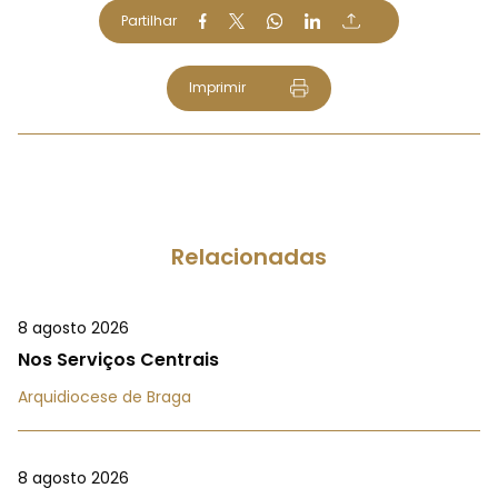
Partilhar
Imprimir
Relacionadas
8 agosto 2026
Nos Serviços Centrais
Arquidiocese de Braga
8 agosto 2026