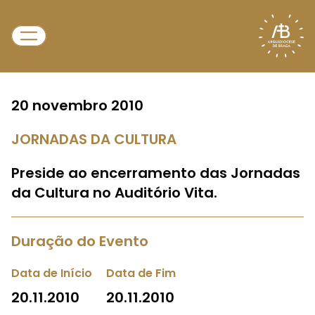
20 novembro 2010
JORNADAS DA CULTURA
Preside ao encerramento das Jornadas
da Cultura no Auditório Vita.
Duração do Evento
Data de Início
Data de Fim
20.11.2010
20.11.2010