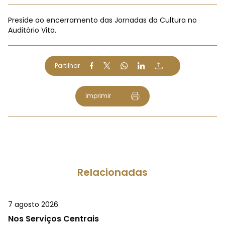
Preside ao encerramento das Jornadas da Cultura no
Auditório Vita.
Partilhar
Imprimir
Relacionadas
7 agosto 2026
Nos Serviços Centrais