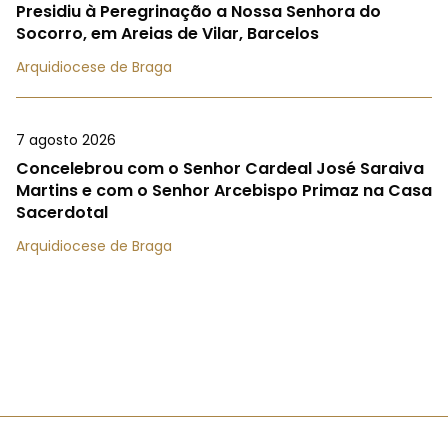
Presidiu à Peregrinação a Nossa Senhora do
Socorro, em Areias de Vilar, Barcelos
Arquidiocese de Braga
7 agosto 2026
Concelebrou com o Senhor Cardeal José Saraiva
Martins e com o Senhor Arcebispo Primaz na Casa
Sacerdotal
Arquidiocese de Braga