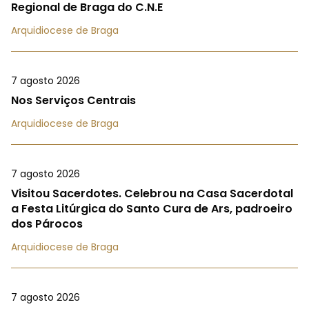
Regional de Braga do C.N.E
Arquidiocese de Braga
7 agosto 2026
Nos Serviços Centrais
Arquidiocese de Braga
7 agosto 2026
Visitou Sacerdotes. Celebrou na Casa Sacerdotal
a Festa Litúrgica do Santo Cura de Ars, padroeiro
dos Párocos
Arquidiocese de Braga
7 agosto 2026