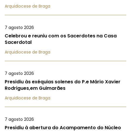
Arquidiocese de Braga
7 agosto 2026
Celebrou e reuniu com os Sacerdotes na Casa
Sacerdotal
Arquidiocese de Braga
7 agosto 2026
Presidiu às exéquias solenes do P.e Mário Xavier
Rodrigues,em Guimarães
Arquidiocese de Braga
7 agosto 2026
Presidiu à abertura do Acampamento do Núcleo