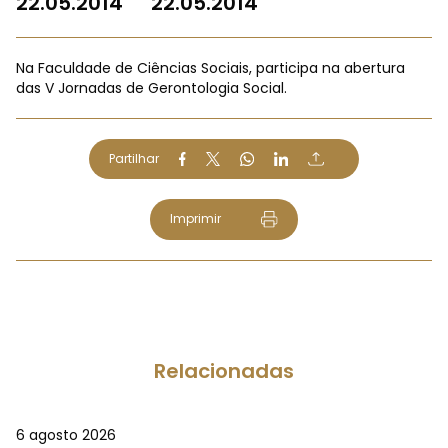
22.05.2014
22.05.2014
Na Faculdade de Ciências Sociais, participa na abertura
das V Jornadas de Gerontologia Social.
Partilhar
Imprimir
Relacionadas
6 agosto 2026