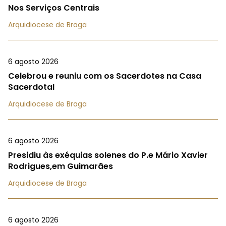
Nos Serviços Centrais
Arquidiocese de Braga
6 agosto 2026
Celebrou e reuniu com os Sacerdotes na Casa
Sacerdotal
Arquidiocese de Braga
6 agosto 2026
Presidiu às exéquias solenes do P.e Mário Xavier
Rodrigues,em Guimarães
Arquidiocese de Braga
6 agosto 2026