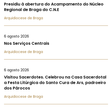
Presidiu à abertura do Acampamento do Núcleo
Regional de Braga do C.N.E
Arquidiocese de Braga
6 agosto 2026
Nos Serviços Centrais
Arquidiocese de Braga
6 agosto 2026
Visitou Sacerdotes. Celebrou na Casa Sacerdotal
a Festa Litúrgica do Santo Cura de Ars, padroeiro
dos Párocos
Arquidiocese de Braga