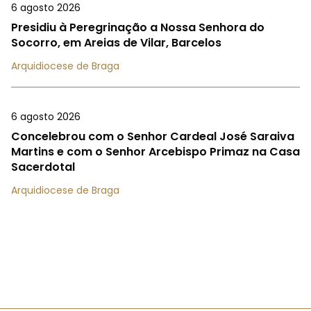
6 agosto 2026
Presidiu à Peregrinação a Nossa Senhora do
Socorro, em Areias de Vilar, Barcelos
Arquidiocese de Braga
6 agosto 2026
Concelebrou com o Senhor Cardeal José Saraiva
Martins e com o Senhor Arcebispo Primaz na Casa
Sacerdotal
Arquidiocese de Braga