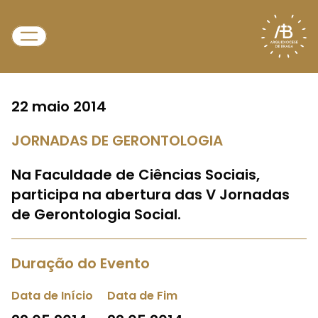
22 maio 2014
JORNADAS DE GERONTOLOGIA
Na Faculdade de Ciências Sociais,
participa na abertura das V Jornadas
de Gerontologia Social.
Duração do Evento
Data de Início
Data de Fim