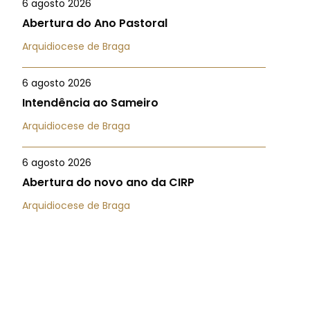
6 agosto 2026
Abertura do Ano Pastoral
Arquidiocese de Braga
6 agosto 2026
Intendência ao Sameiro
Arquidiocese de Braga
6 agosto 2026
Abertura do novo ano da CIRP
Arquidiocese de Braga