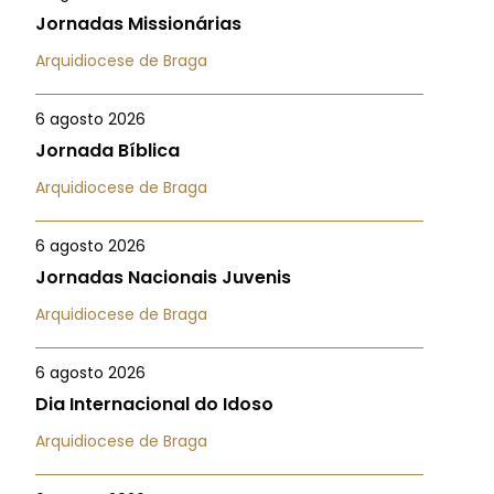
Jornadas Missionárias
Arquidiocese de Braga
6 agosto 2026
Jornada Bíblica
Arquidiocese de Braga
6 agosto 2026
Jornadas Nacionais Juvenis
Arquidiocese de Braga
6 agosto 2026
Dia Internacional do Idoso
Arquidiocese de Braga