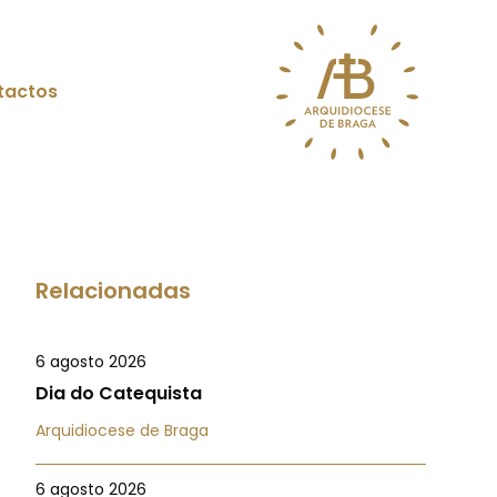
tactos
Relacionadas
6 agosto 2026
Dia do Catequista
Arquidiocese de Braga
6 agosto 2026