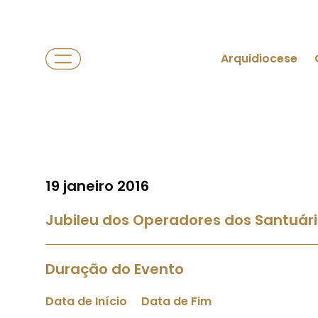
Arquidiocese
19 janeiro 2016
Jubileu dos Operadores dos Santuár
Duração do Evento
Data de Início
Data de Fim