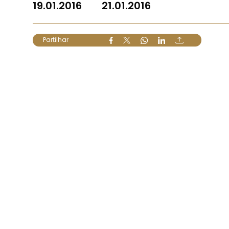
19.01.2016
21.01.2016
Partilhar