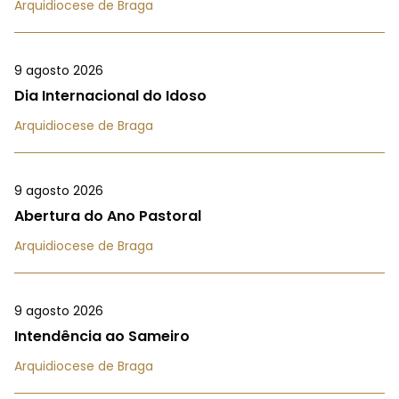
Arquidiocese de Braga
9 agosto 2026
Dia Internacional do Idoso
Arquidiocese de Braga
9 agosto 2026
Abertura do Ano Pastoral
Arquidiocese de Braga
9 agosto 2026
Intendência ao Sameiro
Arquidiocese de Braga