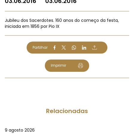
03.06.2016
03.06.2016
Jubileu dos Sacerdotes. 160 anos do começo da festa,
iniciada em 1856 por Pio IX
Partilhar
Imprimir
Relacionadas
9 agosto 2026