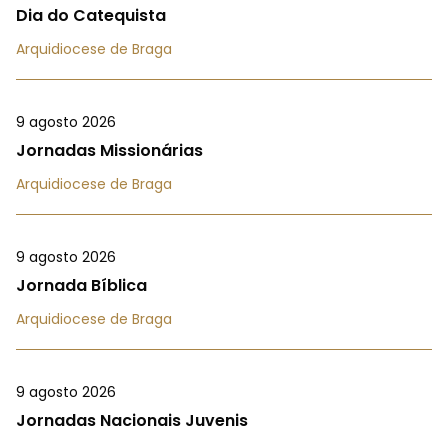
Dia do Catequista
Arquidiocese de Braga
9 agosto 2026
Jornadas Missionárias
Arquidiocese de Braga
9 agosto 2026
Jornada Bíblica
Arquidiocese de Braga
9 agosto 2026
Jornadas Nacionais Juvenis