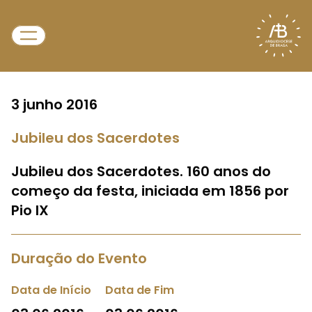
3 junho 2016
Jubileu dos Sacerdotes
Jubileu dos Sacerdotes. 160 anos do
começo da festa, iniciada em 1856 por
Pio IX
Duração do Evento
Data de Início
Data de Fim