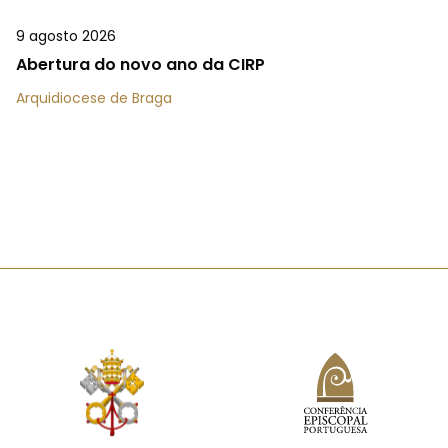
9 agosto 2026
Abertura do novo ano da CIRP
Arquidiocese de Braga