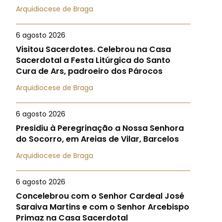
Arquidiocese de Braga
6 agosto 2026
Visitou Sacerdotes. Celebrou na Casa
Sacerdotal a Festa Litúrgica do Santo
Cura de Ars, padroeiro dos Párocos
Arquidiocese de Braga
6 agosto 2026
Presidiu à Peregrinação a Nossa Senhora
do Socorro, em Areias de Vilar, Barcelos
Arquidiocese de Braga
6 agosto 2026
Concelebrou com o Senhor Cardeal José
Saraiva Martins e com o Senhor Arcebispo
Primaz na Casa Sacerdotal