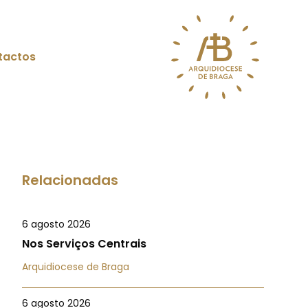
tactos
Relacionadas
6 agosto 2026
Nos Serviços Centrais
Arquidiocese de Braga
6 agosto 2026