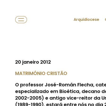
Arquidiocese
20 janeiro 2012
MATRIMÓNIO CRISTÃO
O professor José-Román Flecha, cate
especializado em Bioética, decano d
2002-2005) e antigo vice-reitor da 
(1989-1990), estará entre nós no dia 