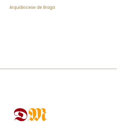
Arquidiocese de Braga