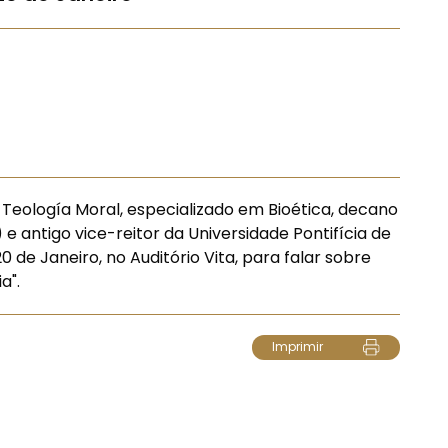
Teología Moral, especializado em Bioética, decano
e antigo vice-reitor da Universidade Pontifícia de
 de Janeiro, no Auditório Vita, para falar sobre
a".
Imprimir