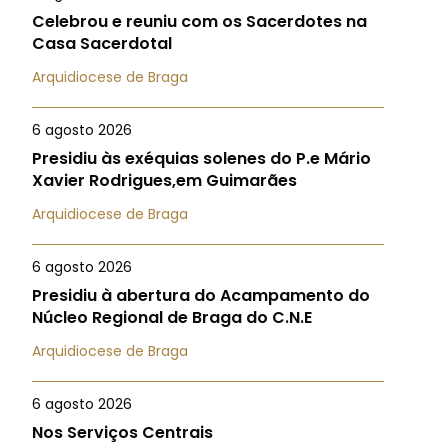
Celebrou e reuniu com os Sacerdotes na
Casa Sacerdotal
Arquidiocese de Braga
6 agosto 2026
Presidiu às exéquias solenes do P.e Mário
Xavier Rodrigues,em Guimarães
Arquidiocese de Braga
6 agosto 2026
Presidiu à abertura do Acampamento do
Núcleo Regional de Braga do C.N.E
Arquidiocese de Braga
6 agosto 2026
Nos Serviços Centrais