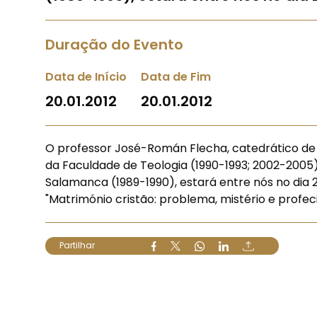
Duração do Evento
Data de Início
Data de Fim
20.01.2012
20.01.2012
O professor José-Román Flecha, catedrático de 
da Faculdade de Teologia (1990-1993; 2002-2005) 
Salamanca (1989-1990), estará entre nós no dia 20
"Matrimónio cristão: problema, mistério e profeci
Partilhar