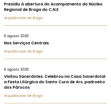
Presidiu à abertura do Acampamento do Núcleo
Regional de Braga do C.N.E
Arquidiocese de Braga
6 agosto 2026
Nos Serviços Centrais
Arquidiocese de Braga
6 agosto 2026
Visitou Sacerdotes. Celebrou na Casa Sacerdotal
a Festa Litúrgica do Santo Cura de Ars, padroeiro
dos Párocos
Arquidiocese de Braga