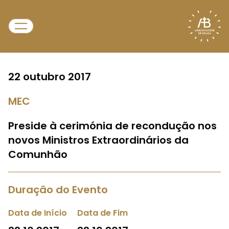
22 outubro 2017
MEC
Preside à cerimónia de recondução nos
novos Ministros Extraordinários da
Comunhão
Duração do Evento
Data de Início
Data de Fim