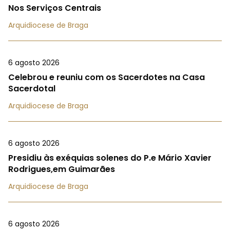
Nos Serviços Centrais
Arquidiocese de Braga
6 agosto 2026
Celebrou e reuniu com os Sacerdotes na Casa
Sacerdotal
Arquidiocese de Braga
6 agosto 2026
Presidiu às exéquias solenes do P.e Mário Xavier
Rodrigues,em Guimarães
Arquidiocese de Braga
6 agosto 2026