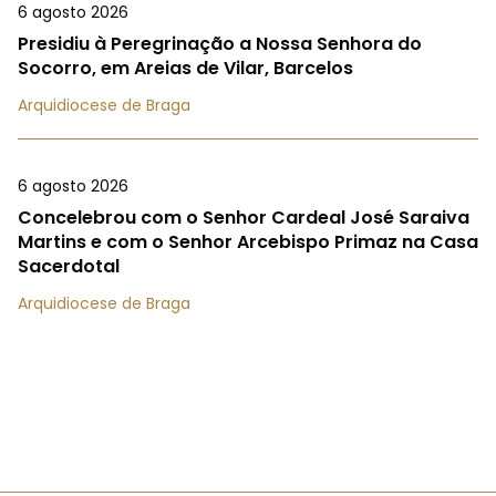
6 agosto 2026
Presidiu à Peregrinação a Nossa Senhora do
Socorro, em Areias de Vilar, Barcelos
Arquidiocese de Braga
6 agosto 2026
Concelebrou com o Senhor Cardeal José Saraiva
Martins e com o Senhor Arcebispo Primaz na Casa
Sacerdotal
Arquidiocese de Braga