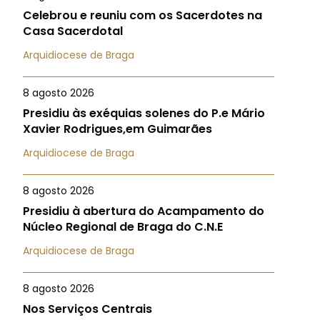
Celebrou e reuniu com os Sacerdotes na
Casa Sacerdotal
Arquidiocese de Braga
8 agosto 2026
Presidiu às exéquias solenes do P.e Mário
Xavier Rodrigues,em Guimarães
Arquidiocese de Braga
8 agosto 2026
Presidiu à abertura do Acampamento do
Núcleo Regional de Braga do C.N.E
Arquidiocese de Braga
8 agosto 2026
Nos Serviços Centrais