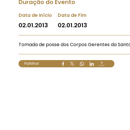
Duração do Evento
Data de Início
Data de Fim
02.01.2013
02.01.2013
Tomada de posse dos Corpos Gerentes da Santa 
Partilhar