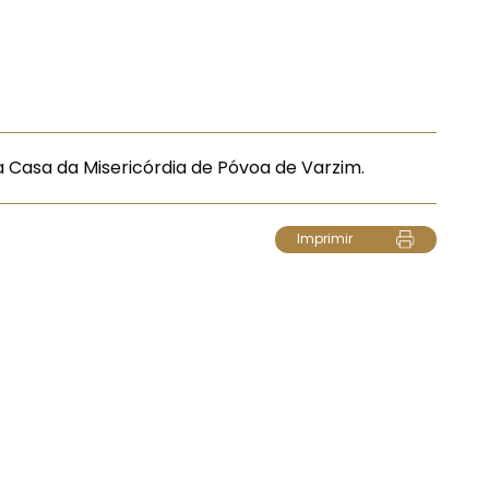
Casa da Misericórdia de Póvoa de Varzim.
Imprimir