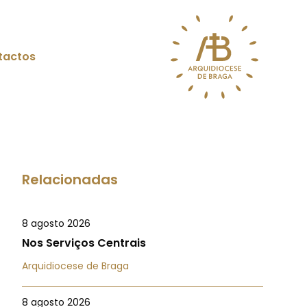
tactos
Relacionadas
8 agosto 2026
Nos Serviços Centrais
Arquidiocese de Braga
8 agosto 2026