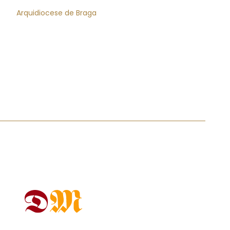
Arquidiocese de Braga