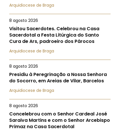
Arquidiocese de Braga
8 agosto 2026
Visitou Sacerdotes. Celebrou na Casa
Sacerdotal a Festa Litúrgica do Santo
Cura de Ars, padroeiro dos Párocos
Arquidiocese de Braga
8 agosto 2026
Presidiu à Peregrinação a Nossa Senhora
do Socorro, em Areias de Vilar, Barcelos
Arquidiocese de Braga
8 agosto 2026
Concelebrou com o Senhor Cardeal José
Saraiva Martins e com o Senhor Arcebispo
Primaz na Casa Sacerdotal