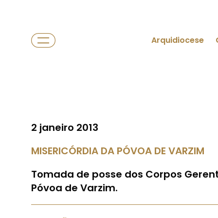
Arquidiocese
2 janeiro 2013
MISERICÓRDIA DA PÓVOA DE VARZIM
Tomada de posse dos Corpos Gerente
Póvoa de Varzim.