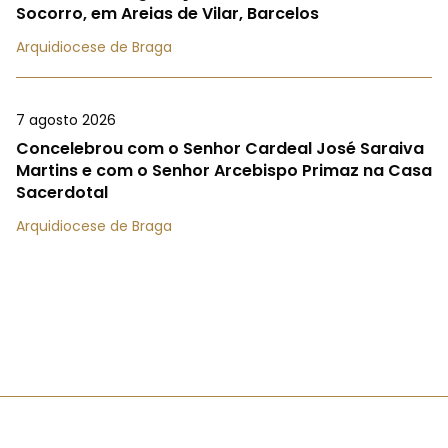
Socorro, em Areias de Vilar, Barcelos
Arquidiocese de Braga
7 agosto 2026
Concelebrou com o Senhor Cardeal José Saraiva
Martins e com o Senhor Arcebispo Primaz na Casa
Sacerdotal
Arquidiocese de Braga