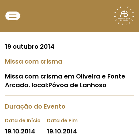
19 outubro 2014
Missa com crisma
Missa com crisma em Oliveira e Fonte
Arcada. local:Póvoa de Lanhoso
Duração do Evento
Data de Início
Data de Fim
19.10.2014
19.10.2014