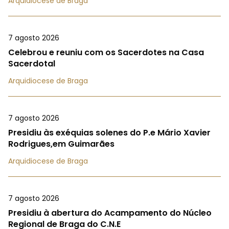
Arquidiocese de Braga
7 agosto 2026
Celebrou e reuniu com os Sacerdotes na Casa
Sacerdotal
Arquidiocese de Braga
7 agosto 2026
Presidiu às exéquias solenes do P.e Mário Xavier
Rodrigues,em Guimarães
Arquidiocese de Braga
7 agosto 2026
Presidiu à abertura do Acampamento do Núcleo
Regional de Braga do C.N.E