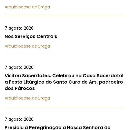
Arquidiocese de Braga
7 agosto 2026
Nos Serviços Centrais
Arquidiocese de Braga
7 agosto 2026
Visitou Sacerdotes. Celebrou na Casa Sacerdotal
a Festa Litúrgica do Santo Cura de Ars, padroeiro
dos Párocos
Arquidiocese de Braga
7 agosto 2026
Presidiu à Peregrinação a Nossa Senhora do