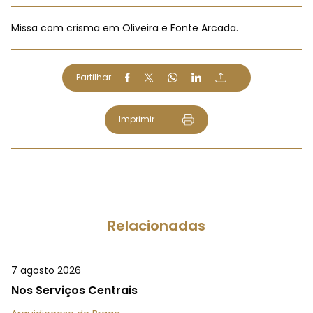
Missa com crisma em Oliveira e Fonte Arcada.
Partilhar
Imprimir
Relacionadas
7 agosto 2026
Nos Serviços Centrais