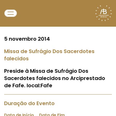
5 novembro 2014
Missa de Sufrágio Dos Sacerdotes
falecidos
Preside à Missa de Sufrágio Dos
Sacerdotes falecidos no Arciprestado
de Fafe. local:Fafe
Duração do Evento
Data de Início
Data de Fim