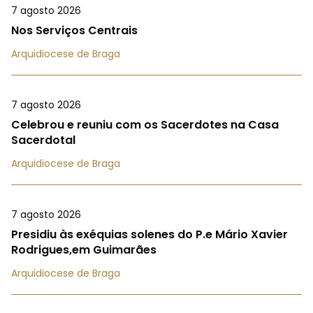
7 agosto 2026
Nos Serviços Centrais
Arquidiocese de Braga
7 agosto 2026
Celebrou e reuniu com os Sacerdotes na Casa
Sacerdotal
Arquidiocese de Braga
7 agosto 2026
Presidiu às exéquias solenes do P.e Mário Xavier
Rodrigues,em Guimarães
Arquidiocese de Braga