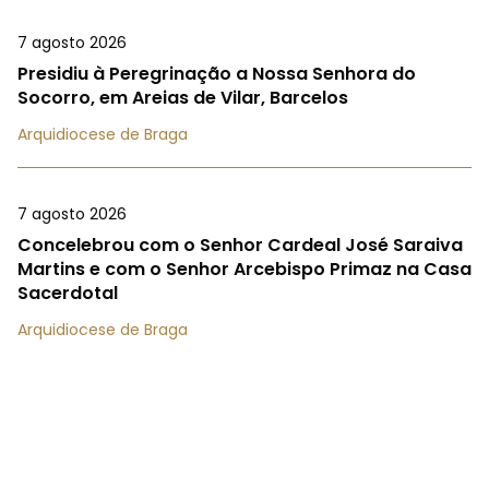
7 agosto 2026
Presidiu à Peregrinação a Nossa Senhora do
Socorro, em Areias de Vilar, Barcelos
Arquidiocese de Braga
7 agosto 2026
Concelebrou com o Senhor Cardeal José Saraiva
Martins e com o Senhor Arcebispo Primaz na Casa
Sacerdotal
Arquidiocese de Braga