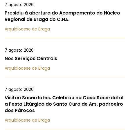
7 agosto 2026
Presidiu à abertura do Acampamento do Núcleo
Regional de Braga do C.N.E
Arquidiocese de Braga
7 agosto 2026
Nos Serviços Centrais
Arquidiocese de Braga
7 agosto 2026
Visitou Sacerdotes. Celebrou na Casa Sacerdotal
a Festa Litúrgica do Santo Cura de Ars, padroeiro
dos Párocos
Arquidiocese de Braga