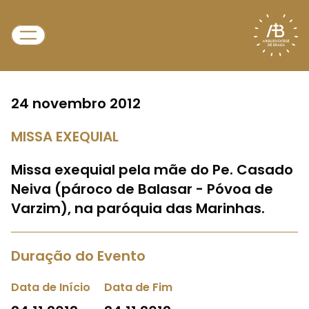
24 novembro 2012
MISSA EXEQUIAL
Missa exequial pela mãe do Pe. Casado
Neiva (pároco de Balasar - Póvoa de
Varzim), na paróquia das Marinhas.
Duração do Evento
Data de Início
Data de Fim