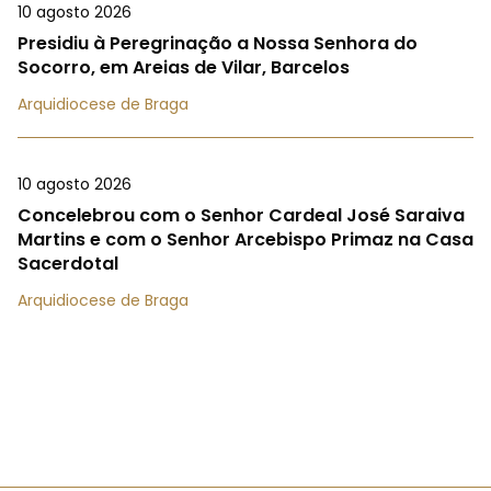
10 agosto 2026
Presidiu à Peregrinação a Nossa Senhora do
Socorro, em Areias de Vilar, Barcelos
Arquidiocese de Braga
10 agosto 2026
Concelebrou com o Senhor Cardeal José Saraiva
Martins e com o Senhor Arcebispo Primaz na Casa
Sacerdotal
Arquidiocese de Braga