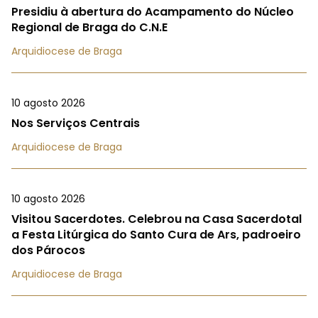
Presidiu à abertura do Acampamento do Núcleo
Regional de Braga do C.N.E
Arquidiocese de Braga
10 agosto 2026
Nos Serviços Centrais
Arquidiocese de Braga
10 agosto 2026
Visitou Sacerdotes. Celebrou na Casa Sacerdotal
a Festa Litúrgica do Santo Cura de Ars, padroeiro
dos Párocos
Arquidiocese de Braga