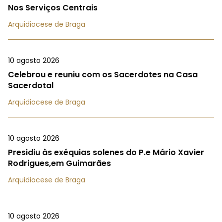
Nos Serviços Centrais
Arquidiocese de Braga
10 agosto 2026
Celebrou e reuniu com os Sacerdotes na Casa
Sacerdotal
Arquidiocese de Braga
10 agosto 2026
Presidiu às exéquias solenes do P.e Mário Xavier
Rodrigues,em Guimarães
Arquidiocese de Braga
10 agosto 2026