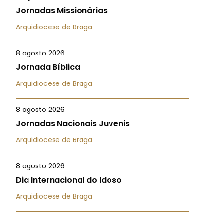
Jornadas Missionárias
Arquidiocese de Braga
8 agosto 2026
Jornada Bíblica
Arquidiocese de Braga
8 agosto 2026
Jornadas Nacionais Juvenis
Arquidiocese de Braga
8 agosto 2026
Dia Internacional do Idoso
Arquidiocese de Braga