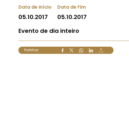
Data de Início
Data de Fim
05.10.2017
05.10.2017
Evento de dia inteiro
Partilhar