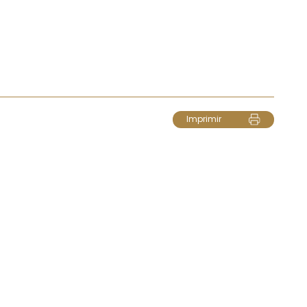
Imprimir