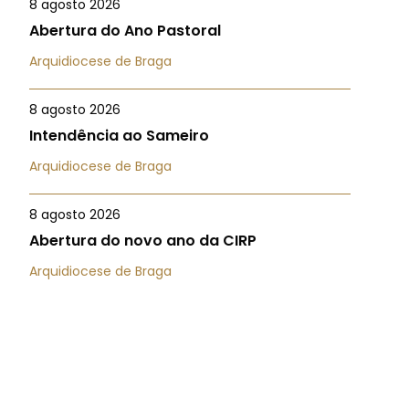
8 agosto 2026
Abertura do Ano Pastoral
Arquidiocese de Braga
8 agosto 2026
Intendência ao Sameiro
Arquidiocese de Braga
8 agosto 2026
Abertura do novo ano da CIRP
Arquidiocese de Braga