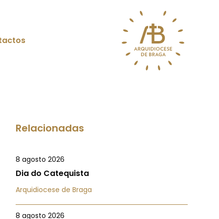
tactos
Relacionadas
8 agosto 2026
Dia do Catequista
Arquidiocese de Braga
8 agosto 2026