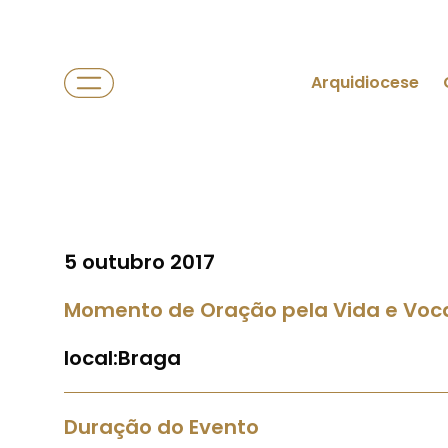
Arquidiocese
5 outubro 2017
Momento de Oração pela Vida e Voc
local:Braga
Duração do Evento