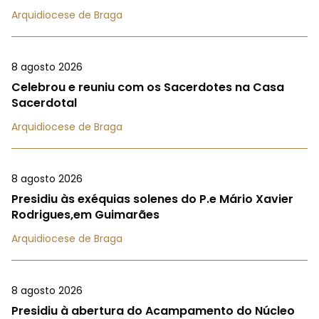
Arquidiocese de Braga
8 agosto 2026
Celebrou e reuniu com os Sacerdotes na Casa
Sacerdotal
Arquidiocese de Braga
8 agosto 2026
Presidiu às exéquias solenes do P.e Mário Xavier
Rodrigues,em Guimarães
Arquidiocese de Braga
8 agosto 2026
Presidiu à abertura do Acampamento do Núcleo