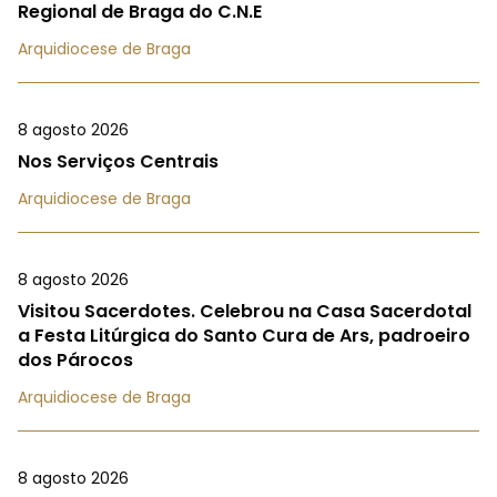
Regional de Braga do C.N.E
Arquidiocese de Braga
8 agosto 2026
Nos Serviços Centrais
Arquidiocese de Braga
8 agosto 2026
Visitou Sacerdotes. Celebrou na Casa Sacerdotal
a Festa Litúrgica do Santo Cura de Ars, padroeiro
dos Párocos
Arquidiocese de Braga
8 agosto 2026