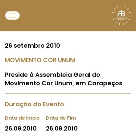
26 setembro 2010
MOVIMENTO COR UNUM
Preside à Assembleia Geral do
Movimento Cor Unum, em Carapeços
Duração do Evento
Data de Início
Data de Fim
26.09.2010
26.09.2010