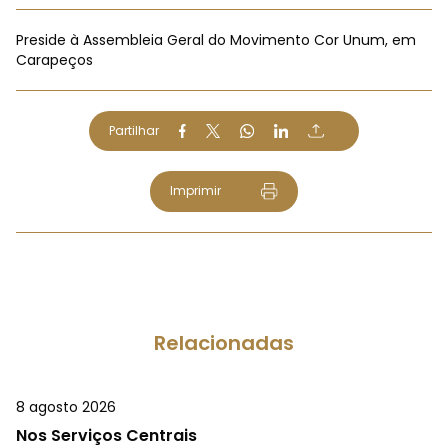
Preside à Assembleia Geral do Movimento Cor Unum, em
Carapeços
Partilhar
Imprimir
Relacionadas
8 agosto 2026
Nos Serviços Centrais