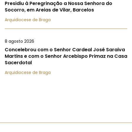
Presidiu à Peregrinação a Nossa Senhora do
Socorro, em Areias de Vilar, Barcelos
Arquidiocese de Braga
8 agosto 2026
Concelebrou com o Senhor Cardeal José Saraiva
Martins e com o Senhor Arcebispo Primaz na Casa
Sacerdotal
Arquidiocese de Braga