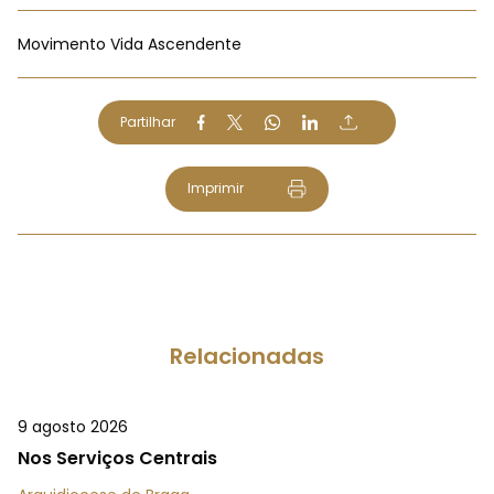
Movimento Vida Ascendente
Partilhar
Imprimir
Relacionadas
9 agosto 2026
Nos Serviços Centrais