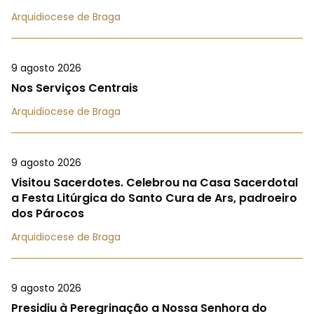
Arquidiocese de Braga
9 agosto 2026
Nos Serviços Centrais
Arquidiocese de Braga
9 agosto 2026
Visitou Sacerdotes. Celebrou na Casa Sacerdotal
a Festa Litúrgica do Santo Cura de Ars, padroeiro
dos Párocos
Arquidiocese de Braga
9 agosto 2026
Presidiu à Peregrinação a Nossa Senhora do