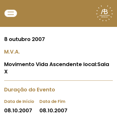
8 outubro 2007
M.V.A.
Movimento Vida Ascendente local:Sala
X
Duração do Evento
Data de Início
Data de Fim
08.10.2007
08.10.2007