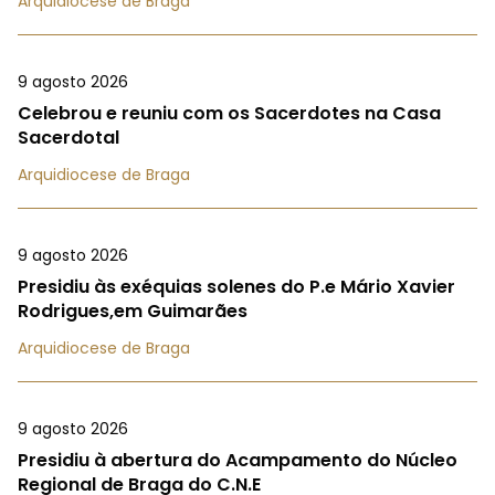
Arquidiocese de Braga
9 agosto 2026
Celebrou e reuniu com os Sacerdotes na Casa
Sacerdotal
Arquidiocese de Braga
9 agosto 2026
Presidiu às exéquias solenes do P.e Mário Xavier
Rodrigues,em Guimarães
Arquidiocese de Braga
9 agosto 2026
Presidiu à abertura do Acampamento do Núcleo
Regional de Braga do C.N.E