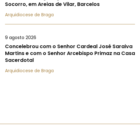
Socorro, em Areias de Vilar, Barcelos
Arquidiocese de Braga
9 agosto 2026
Concelebrou com o Senhor Cardeal José Saraiva
Martins e com o Senhor Arcebispo Primaz na Casa
Sacerdotal
Arquidiocese de Braga