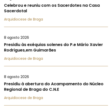
Celebrou e reuniu com os Sacerdotes na Casa
Sacerdotal
Arquidiocese de Braga
8 agosto 2026
Presidiu às exéquias solenes do P.e Mário Xavier
Rodrigues,em Guimarães
Arquidiocese de Braga
8 agosto 2026
Presidiu à abertura do Acampamento do Núcleo
Regional de Braga do C.N.E
Arquidiocese de Braga