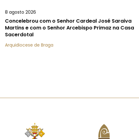
8 agosto 2026
Concelebrou com o Senhor Cardeal José Saraiva
Martins e com o Senhor Arcebispo Primaz na Casa
Sacerdotal
Arquidiocese de Braga