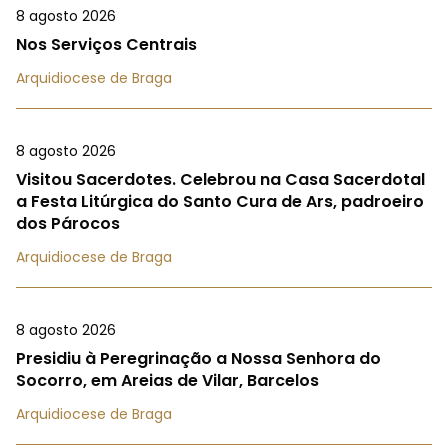
8 agosto 2026
Nos Serviços Centrais
Arquidiocese de Braga
8 agosto 2026
Visitou Sacerdotes. Celebrou na Casa Sacerdotal
a Festa Litúrgica do Santo Cura de Ars, padroeiro
dos Párocos
Arquidiocese de Braga
8 agosto 2026
Presidiu à Peregrinação a Nossa Senhora do
Socorro, em Areias de Vilar, Barcelos
Arquidiocese de Braga