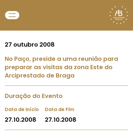
27 outubro 2008
No Paço, preside a uma reunião para
preparar as visitas da zona Este do
Arciprestado de Braga
Duração do Evento
Data de Início
Data de Fim
27.10.2008
27.10.2008