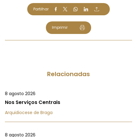
Partilhar
Imprimir
Relacionadas
8 agosto 2026
Nos Serviços Centrais
Arquidiocese de Braga
8 agosto 2026