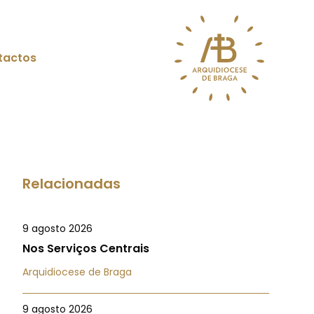
tactos
Relacionadas
9 agosto 2026
Nos Serviços Centrais
Arquidiocese de Braga
9 agosto 2026