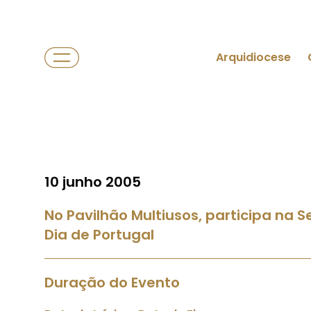
Arquidiocese
10 junho 2005
No Pavilhão Multiusos, participa n
Dia de Portugal
Duração do Evento