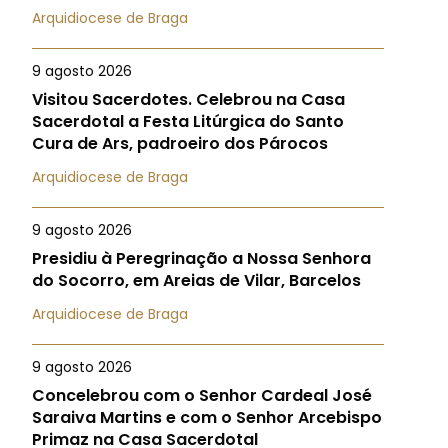
Arquidiocese de Braga
9 agosto 2026
Visitou Sacerdotes. Celebrou na Casa
Sacerdotal a Festa Litúrgica do Santo
Cura de Ars, padroeiro dos Párocos
Arquidiocese de Braga
9 agosto 2026
Presidiu à Peregrinação a Nossa Senhora
do Socorro, em Areias de Vilar, Barcelos
Arquidiocese de Braga
9 agosto 2026
Concelebrou com o Senhor Cardeal José
Saraiva Martins e com o Senhor Arcebispo
Primaz na Casa Sacerdotal