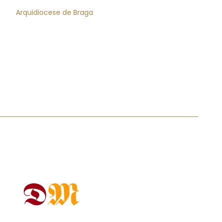
Arquidiocese de Braga