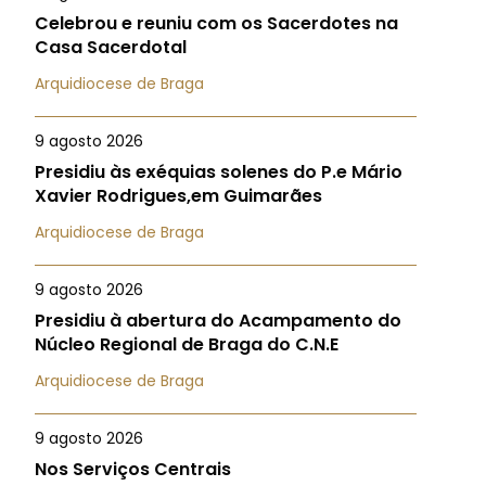
Celebrou e reuniu com os Sacerdotes na
Casa Sacerdotal
Arquidiocese de Braga
9 agosto 2026
Presidiu às exéquias solenes do P.e Mário
Xavier Rodrigues,em Guimarães
Arquidiocese de Braga
9 agosto 2026
Presidiu à abertura do Acampamento do
Núcleo Regional de Braga do C.N.E
Arquidiocese de Braga
9 agosto 2026
Nos Serviços Centrais