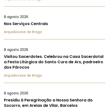
8 agosto 2026
Nos Serviços Centrais
Arquidiocese de Braga
8 agosto 2026
Visitou Sacerdotes. Celebrou na Casa Sacerdotal
a Festa Litúrgica do Santo Cura de Ars, padroeiro
dos Párocos
Arquidiocese de Braga
8 agosto 2026
Presidiu à Peregrinação a Nossa Senhora do
Socorro, em Areias de Vilar, Barcelos