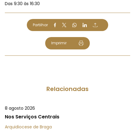
Das 9:30 às 16:30
Partilhar
Imprimir
Relacionadas
8 agosto 2026
Nos Serviços Centrais
Arquidiocese de Braga