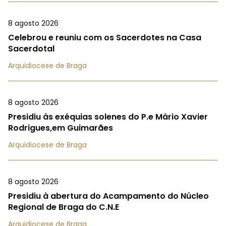
8 agosto 2026
Celebrou e reuniu com os Sacerdotes na Casa
Sacerdotal
Arquidiocese de Braga
8 agosto 2026
Presidiu às exéquias solenes do P.e Mário Xavier
Rodrigues,em Guimarães
Arquidiocese de Braga
8 agosto 2026
Presidiu à abertura do Acampamento do Núcleo
Regional de Braga do C.N.E
Arquidiocese de Braga