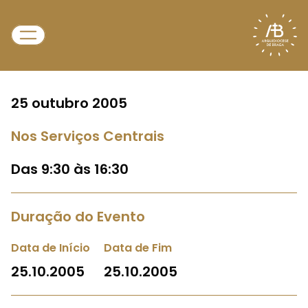
25 outubro 2005
Nos Serviços Centrais
Das 9:30 às 16:30
Duração do Evento
Data de Início
Data de Fim
25.10.2005
25.10.2005