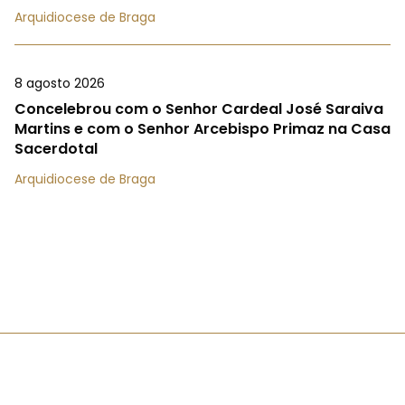
Arquidiocese de Braga
8 agosto 2026
Concelebrou com o Senhor Cardeal José Saraiva
Martins e com o Senhor Arcebispo Primaz na Casa
Sacerdotal
Arquidiocese de Braga