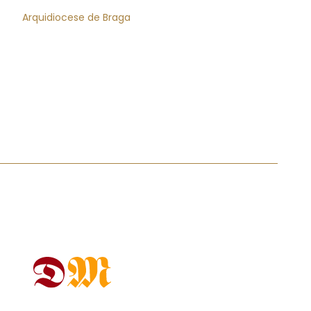
Arquidiocese de Braga