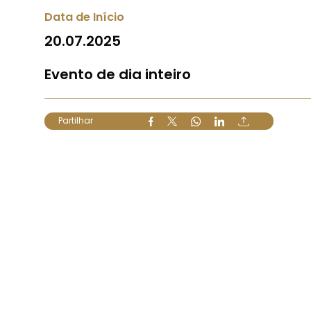
Data de Início
20.07.2025
Evento de dia inteiro
Partilhar