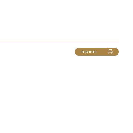
Imprimir