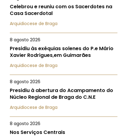
Celebrou e reuniu com os Sacerdotes na
Casa Sacerdotal
Arquidiocese de Braga
8 agosto 2026
Presidiu às exéquias solenes do P.e Mário
Xavier Rodrigues,em Guimarães
Arquidiocese de Braga
8 agosto 2026
Presidiu à abertura do Acampamento do
Núcleo Regional de Braga do C.N.E
Arquidiocese de Braga
8 agosto 2026
Nos Serviços Centrais