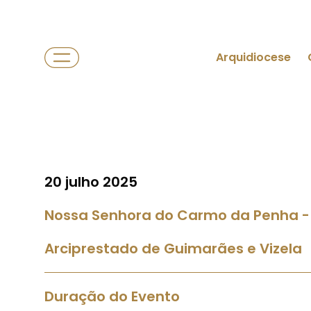
Arquidiocese
20 julho 2025
Nossa Senhora do Carmo da Penha -
Arciprestado de Guimarães e Vizela
Duração do Evento