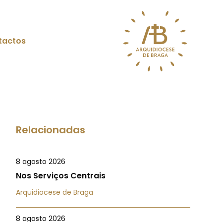
tactos
Relacionadas
8 agosto 2026
Nos Serviços Centrais
Arquidiocese de Braga
8 agosto 2026