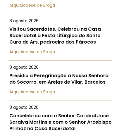
Arquidiocese de Braga
8 agosto 2026
Visitou Sacerdotes. Celebrou na Casa
Sacerdotal a Festa Litúrgica do Santo
Cura de Ars, padroeiro dos Párocos
Arquidiocese de Braga
8 agosto 2026
Presidiu à Peregrinação a Nossa Senhora
do Socorro, em Areias de Vilar, Barcelos
Arquidiocese de Braga
8 agosto 2026
Concelebrou com o Senhor Cardeal José
Saraiva Martins e com o Senhor Arcebispo
Primaz na Casa Sacerdotal