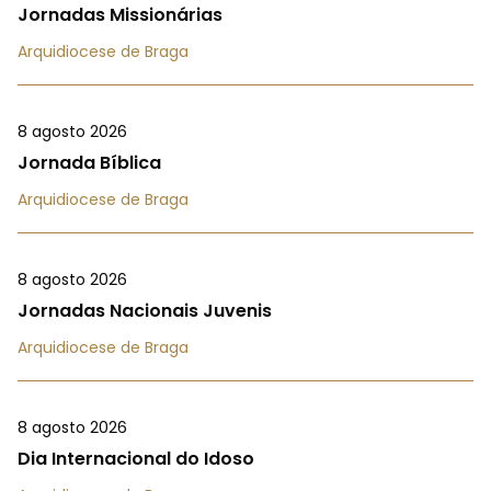
Jornadas Missionárias
Arquidiocese de Braga
8 agosto 2026
Jornada Bíblica
Arquidiocese de Braga
8 agosto 2026
Jornadas Nacionais Juvenis
Arquidiocese de Braga
8 agosto 2026
Dia Internacional do Idoso