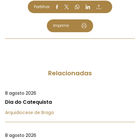
Partilhar
Imprimir
Relacionadas
8 agosto 2026
Dia do Catequista
Arquidiocese de Braga
8 agosto 2026