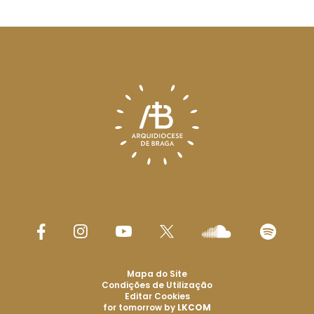
Mapa do Site
Condições de Utilização
Editar Cookies
for tomorrow by
LKCOM