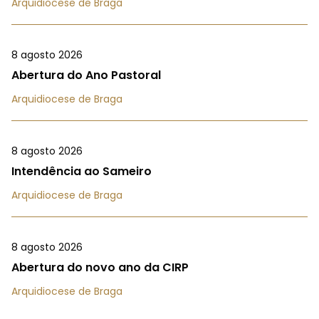
Arquidiocese de Braga
8 agosto 2026
Abertura do Ano Pastoral
Arquidiocese de Braga
8 agosto 2026
Intendência ao Sameiro
Arquidiocese de Braga
8 agosto 2026
Abertura do novo ano da CIRP
Arquidiocese de Braga