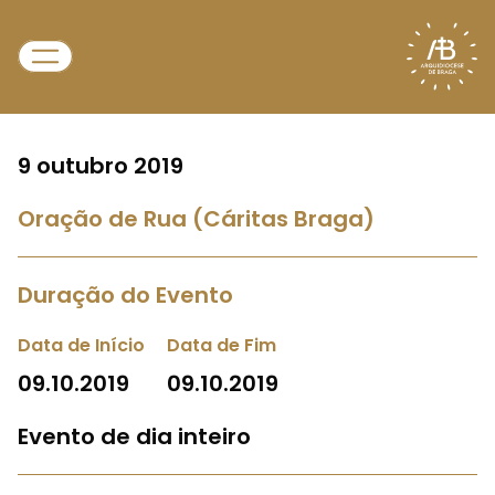
9 outubro 2019
Oração de Rua (Cáritas Braga)
Duração do Evento
Data de Início
Data de Fim
09.10.2019
09.10.2019
Evento de dia inteiro