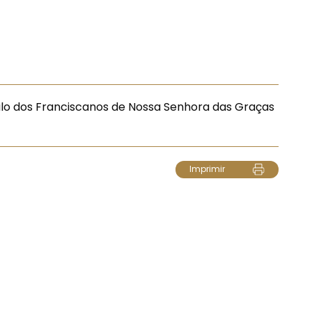
ulo dos Franciscanos de Nossa Senhora das Graças
Imprimir