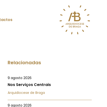
tactos
Relacionadas
9 agosto 2026
Nos Serviços Centrais
Arquidiocese de Braga
9 agosto 2026