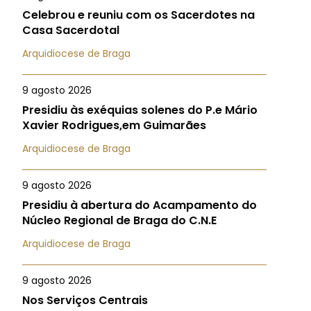
Celebrou e reuniu com os Sacerdotes na
Casa Sacerdotal
Arquidiocese de Braga
9 agosto 2026
Presidiu às exéquias solenes do P.e Mário
Xavier Rodrigues,em Guimarães
Arquidiocese de Braga
9 agosto 2026
Presidiu à abertura do Acampamento do
Núcleo Regional de Braga do C.N.E
Arquidiocese de Braga
9 agosto 2026
Nos Serviços Centrais