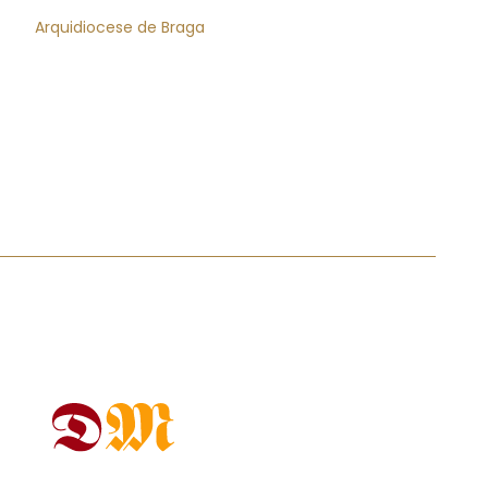
Arquidiocese de Braga