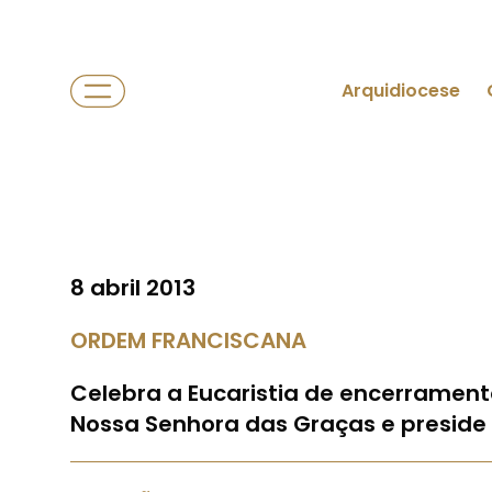
Arquidiocese
8 abril 2013
ORDEM FRANCISCANA
Celebra a Eucaristia de encerrament
Nossa Senhora das Graças e preside à