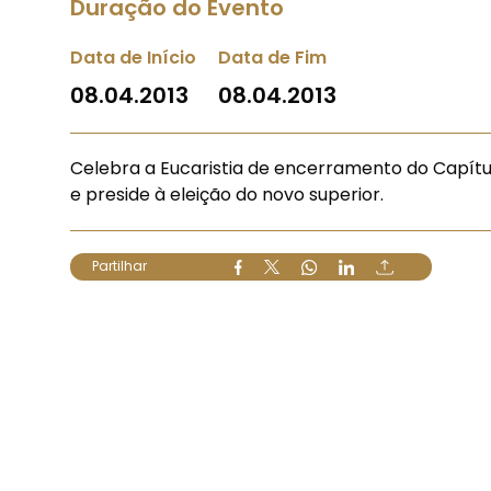
Duração do Evento
Data de Início
Data de Fim
08.04.2013
08.04.2013
Celebra a Eucaristia de encerramento do Capít
e preside à eleição do novo superior.
Partilhar