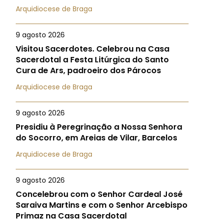
Arquidiocese de Braga
9 agosto 2026
Visitou Sacerdotes. Celebrou na Casa
Sacerdotal a Festa Litúrgica do Santo
Cura de Ars, padroeiro dos Párocos
Arquidiocese de Braga
9 agosto 2026
Presidiu à Peregrinação a Nossa Senhora
do Socorro, em Areias de Vilar, Barcelos
Arquidiocese de Braga
9 agosto 2026
Concelebrou com o Senhor Cardeal José
Saraiva Martins e com o Senhor Arcebispo
Primaz na Casa Sacerdotal