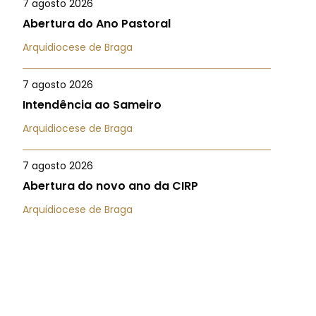
7 agosto 2026
Abertura do Ano Pastoral
Arquidiocese de Braga
7 agosto 2026
Intendência ao Sameiro
Arquidiocese de Braga
7 agosto 2026
Abertura do novo ano da CIRP
Arquidiocese de Braga