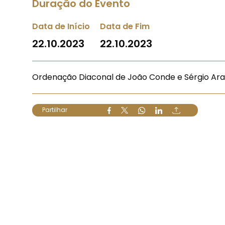
Duração do Evento
Data de Início
Data de Fim
22.10.2023
22.10.2023
Ordenação Diaconal de João Conde e Sérgio Ara
Partilhar