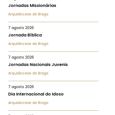
Jornadas Missionárias
Arquidiocese de Braga
7 agosto 2026
Jornada Bíblica
Arquidiocese de Braga
7 agosto 2026
Jornadas Nacionais Juvenis
Arquidiocese de Braga
7 agosto 2026
Dia Internacional do Idoso
Arquidiocese de Braga