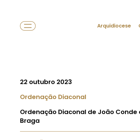
Arquidiocese
22 outubro 2023
Ordenação Diaconal
Ordenação Diaconal de João Conde e 
Braga