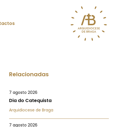
tactos
Relacionadas
7 agosto 2026
Dia do Catequista
Arquidiocese de Braga
7 agosto 2026