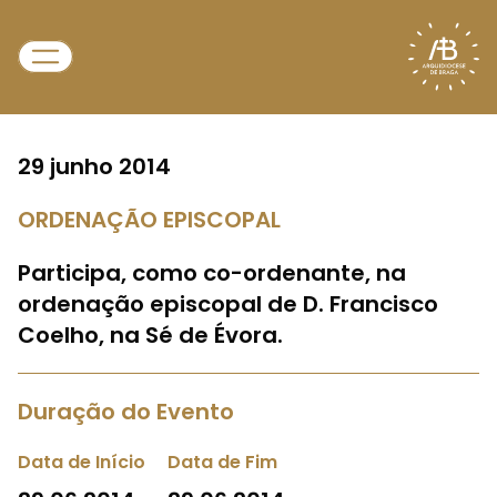
29 junho 2014
ORDENAÇÃO EPISCOPAL
Participa, como co-ordenante, na
ordenação episcopal de D. Francisco
Coelho, na Sé de Évora.
Duração do Evento
Data de Início
Data de Fim