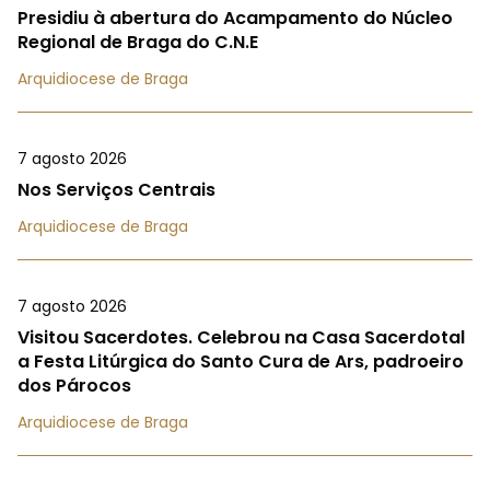
Presidiu à abertura do Acampamento do Núcleo
Regional de Braga do C.N.E
Arquidiocese de Braga
7 agosto 2026
Nos Serviços Centrais
Arquidiocese de Braga
7 agosto 2026
Visitou Sacerdotes. Celebrou na Casa Sacerdotal
a Festa Litúrgica do Santo Cura de Ars, padroeiro
dos Párocos
Arquidiocese de Braga