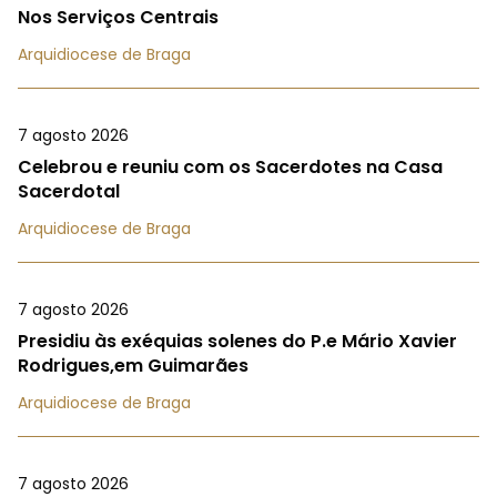
Nos Serviços Centrais
Arquidiocese de Braga
7 agosto 2026
Celebrou e reuniu com os Sacerdotes na Casa
Sacerdotal
Arquidiocese de Braga
7 agosto 2026
Presidiu às exéquias solenes do P.e Mário Xavier
Rodrigues,em Guimarães
Arquidiocese de Braga
7 agosto 2026