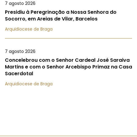
7 agosto 2026
Presidiu à Peregrinação a Nossa Senhora do
Socorro, em Areias de Vilar, Barcelos
Arquidiocese de Braga
7 agosto 2026
Concelebrou com o Senhor Cardeal José Saraiva
Martins e com o Senhor Arcebispo Primaz na Casa
Sacerdotal
Arquidiocese de Braga