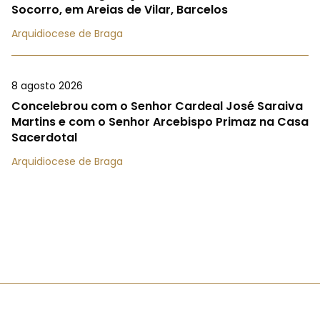
Socorro, em Areias de Vilar, Barcelos
Arquidiocese de Braga
8 agosto 2026
Concelebrou com o Senhor Cardeal José Saraiva
Martins e com o Senhor Arcebispo Primaz na Casa
Sacerdotal
Arquidiocese de Braga