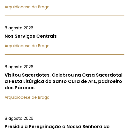
Arquidiocese de Braga
8 agosto 2026
Nos Serviços Centrais
Arquidiocese de Braga
8 agosto 2026
Visitou Sacerdotes. Celebrou na Casa Sacerdotal
a Festa Litúrgica do Santo Cura de Ars, padroeiro
dos Párocos
Arquidiocese de Braga
8 agosto 2026
Presidiu à Peregrinação a Nossa Senhora do