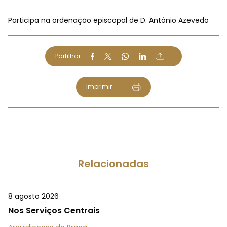
Participa na ordenação episcopal de D. António Azevedo
Partilhar
Imprimir
Relacionadas
8 agosto 2026
Nos Serviços Centrais