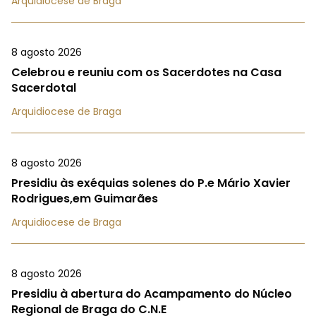
Arquidiocese de Braga
8 agosto 2026
Celebrou e reuniu com os Sacerdotes na Casa
Sacerdotal
Arquidiocese de Braga
8 agosto 2026
Presidiu às exéquias solenes do P.e Mário Xavier
Rodrigues,em Guimarães
Arquidiocese de Braga
8 agosto 2026
Presidiu à abertura do Acampamento do Núcleo
Regional de Braga do C.N.E