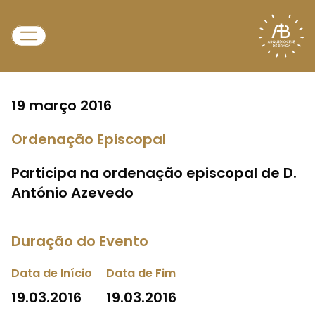
19 março 2016
Ordenação Episcopal
Participa na ordenação episcopal de D.
António Azevedo
Duração do Evento
Data de Início
Data de Fim
19.03.2016
19.03.2016