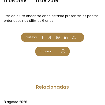
11.05.2016
11.05.2016
Preside a um encontro onde estarão presentes os padres
ordenados nos últimos 6 anos
Partilhar
Imprimir
Relacionadas
8 agosto 2026