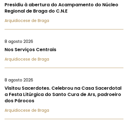
Presidiu à abertura do Acampamento do Núcleo
Regional de Braga do C.N.E
Arquidiocese de Braga
8 agosto 2026
Nos Serviços Centrais
Arquidiocese de Braga
8 agosto 2026
Visitou Sacerdotes. Celebrou na Casa Sacerdotal
a Festa Litúrgica do Santo Cura de Ars, padroeiro
dos Párocos
Arquidiocese de Braga