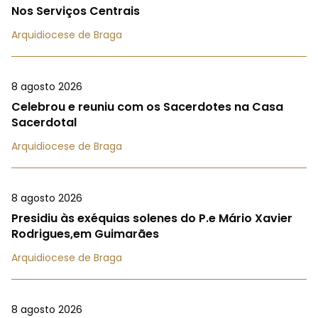
Nos Serviços Centrais
Arquidiocese de Braga
8 agosto 2026
Celebrou e reuniu com os Sacerdotes na Casa
Sacerdotal
Arquidiocese de Braga
8 agosto 2026
Presidiu às exéquias solenes do P.e Mário Xavier
Rodrigues,em Guimarães
Arquidiocese de Braga
8 agosto 2026