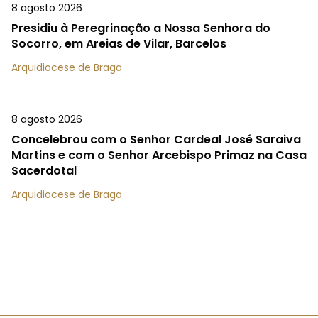
8 agosto 2026
Presidiu à Peregrinação a Nossa Senhora do
Socorro, em Areias de Vilar, Barcelos
Arquidiocese de Braga
8 agosto 2026
Concelebrou com o Senhor Cardeal José Saraiva
Martins e com o Senhor Arcebispo Primaz na Casa
Sacerdotal
Arquidiocese de Braga