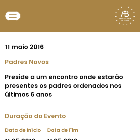
11 maio 2016
Padres Novos
Preside a um encontro onde estarão
presentes os padres ordenados nos
últimos 6 anos
Duração do Evento
Data de Início
Data de Fim