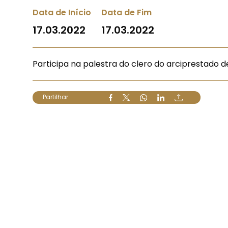
Data de Início
Data de Fim
17.03.2022
17.03.2022
Participa na palestra do clero do arciprestado d
Partilhar