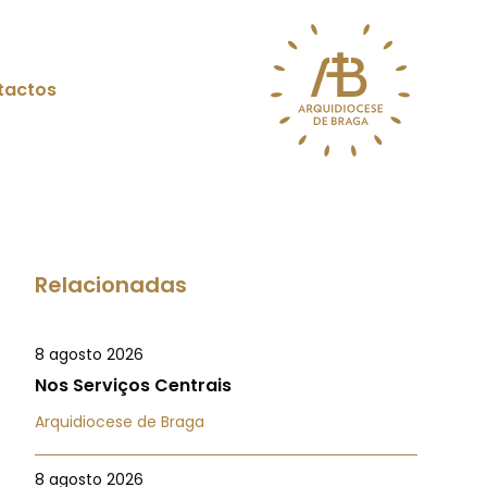
tactos
Relacionadas
8 agosto 2026
Nos Serviços Centrais
Arquidiocese de Braga
8 agosto 2026