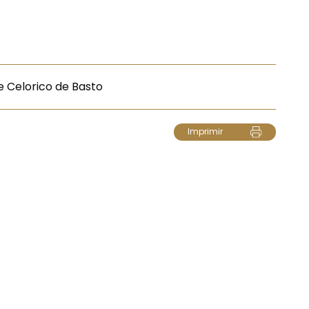
e Celorico de Basto
Imprimir