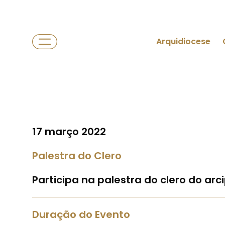
Arquidiocese
17 março 2022
Palestra do Clero
Participa na palestra do clero do ar
Duração do Evento