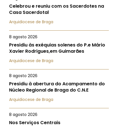
Celebrou e reuniu com os Sacerdotes na
Casa Sacerdotal
Arquidiocese de Braga
8 agosto 2026
Presidiu às exéquias solenes do P.e Mário
Xavier Rodrigues,em Guimarães
Arquidiocese de Braga
8 agosto 2026
Presidiu à abertura do Acampamento do
Núcleo Regional de Braga do C.N.E
Arquidiocese de Braga
8 agosto 2026
Nos Serviços Centrais