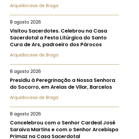
Arquidiocese de Braga
8 agosto 2026
Visitou Sacerdotes. Celebrou na Casa
Sacerdotal a Festa Litúrgica do Santo
Cura de Ars, padroeiro dos Párocos
Arquidiocese de Braga
8 agosto 2026
Presidiu à Peregrinação a Nossa Senhora
do Socorro, em Areias de Vilar, Barcelos
Arquidiocese de Braga
8 agosto 2026
Concelebrou com o Senhor Cardeal José
Saraiva Martins e com o Senhor Arcebispo
Primaz na Casa Sacerdotal