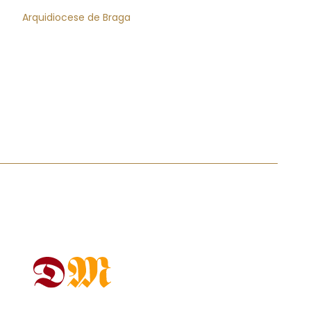
Arquidiocese de Braga