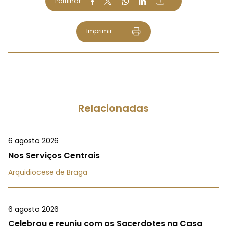
Partilhar
Imprimir
Relacionadas
6 agosto 2026
Nos Serviços Centrais
Arquidiocese de Braga
6 agosto 2026
Celebrou e reuniu com os Sacerdotes na Casa