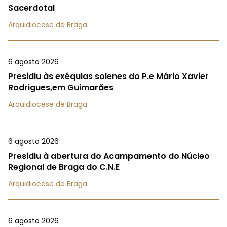
Sacerdotal
Arquidiocese de Braga
6 agosto 2026
Presidiu às exéquias solenes do P.e Mário Xavier
Rodrigues,em Guimarães
Arquidiocese de Braga
6 agosto 2026
Presidiu à abertura do Acampamento do Núcleo
Regional de Braga do C.N.E
Arquidiocese de Braga
6 agosto 2026