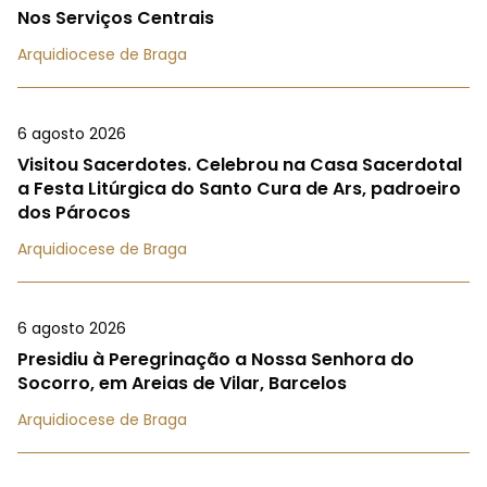
Nos Serviços Centrais
Arquidiocese de Braga
6 agosto 2026
Visitou Sacerdotes. Celebrou na Casa Sacerdotal
a Festa Litúrgica do Santo Cura de Ars, padroeiro
dos Párocos
Arquidiocese de Braga
6 agosto 2026
Presidiu à Peregrinação a Nossa Senhora do
Socorro, em Areias de Vilar, Barcelos
Arquidiocese de Braga