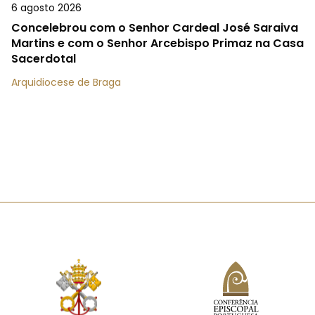
6 agosto 2026
Concelebrou com o Senhor Cardeal José Saraiva
Martins e com o Senhor Arcebispo Primaz na Casa
Sacerdotal
Arquidiocese de Braga