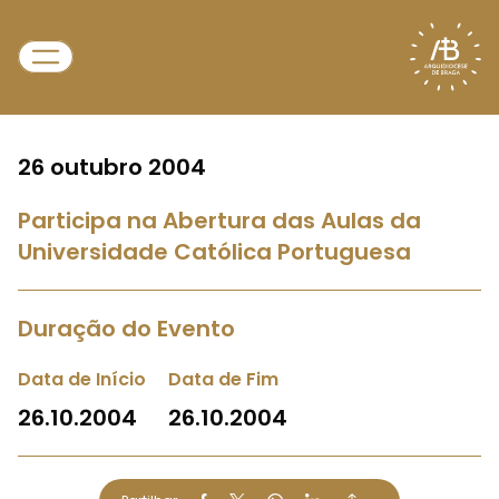
26 outubro 2004
Participa na Abertura das Aulas da
Universidade Católica Portuguesa
Duração do Evento
Data de Início
Data de Fim
26.10.2004
26.10.2004