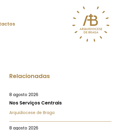
tactos
Relacionadas
8 agosto 2026
Nos Serviços Centrais
Arquidiocese de Braga
8 agosto 2026