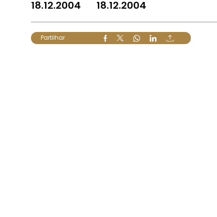
18.12.2004
18.12.2004
Partilhar