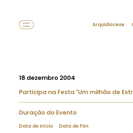
Arquidiocese
18 dezembro 2004
Participa na Festa "Um milhão de Estr
Duração do Evento
Data de Início
Data de Fim