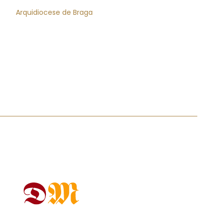
Arquidiocese de Braga