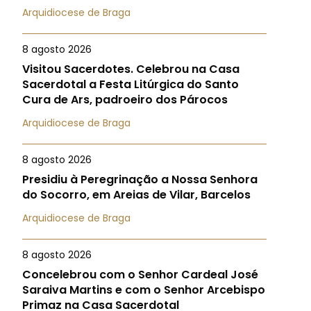
Arquidiocese de Braga
8 agosto 2026
Visitou Sacerdotes. Celebrou na Casa
Sacerdotal a Festa Litúrgica do Santo
Cura de Ars, padroeiro dos Párocos
Arquidiocese de Braga
8 agosto 2026
Presidiu à Peregrinação a Nossa Senhora
do Socorro, em Areias de Vilar, Barcelos
Arquidiocese de Braga
8 agosto 2026
Concelebrou com o Senhor Cardeal José
Saraiva Martins e com o Senhor Arcebispo
Primaz na Casa Sacerdotal