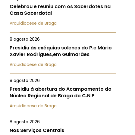
Celebrou e reuniu com os Sacerdotes na
Casa Sacerdotal
Arquidiocese de Braga
8 agosto 2026
Presidiu às exéquias solenes do P.e Mário
Xavier Rodrigues,em Guimarães
Arquidiocese de Braga
8 agosto 2026
Presidiu à abertura do Acampamento do
Núcleo Regional de Braga do C.N.E
Arquidiocese de Braga
8 agosto 2026
Nos Serviços Centrais