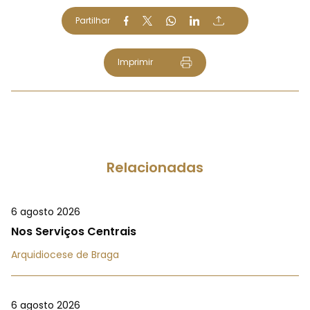
Partilhar
Imprimir
Relacionadas
6 agosto 2026
Nos Serviços Centrais
Arquidiocese de Braga
6 agosto 2026