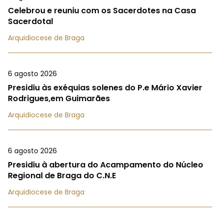
Celebrou e reuniu com os Sacerdotes na Casa
Sacerdotal
Arquidiocese de Braga
6 agosto 2026
Presidiu às exéquias solenes do P.e Mário Xavier
Rodrigues,em Guimarães
Arquidiocese de Braga
6 agosto 2026
Presidiu à abertura do Acampamento do Núcleo
Regional de Braga do C.N.E
Arquidiocese de Braga