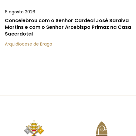
6 agosto 2026
Concelebrou com o Senhor Cardeal José Saraiva
Martins e com o Senhor Arcebispo Primaz na Casa
Sacerdotal
Arquidiocese de Braga