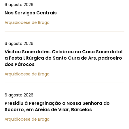
6 agosto 2026
Nos Serviços Centrais
Arquidiocese de Braga
6 agosto 2026
Visitou Sacerdotes. Celebrou na Casa Sacerdotal
a Festa Litúrgica do Santo Cura de Ars, padroeiro
dos Párocos
Arquidiocese de Braga
6 agosto 2026
Presidiu à Peregrinação a Nossa Senhora do
Socorro, em Areias de Vilar, Barcelos
Arquidiocese de Braga