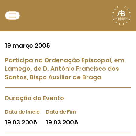
19 março 2005
Participa na Ordenação Episcopal, em
Lamego, de D. António Francisco dos
Santos, Bispo Auxiliar de Braga
Duração do Evento
Data de Início
Data de Fim
19.03.2005
19.03.2005