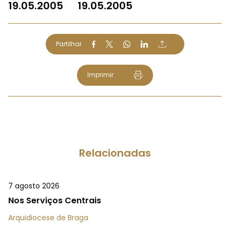
19.05.2005
19.05.2005
Partilhar
Imprimir
Relacionadas
7 agosto 2026
Nos Serviços Centrais
Arquidiocese de Braga