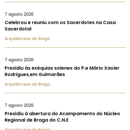
7 agosto 2026
Celebrou e reuniu com os Sacerdotes na Casa
Sacerdotal
Arquidiocese de Braga
7 agosto 2026
Presidiu às exéquias solenes do P.e Mário Xavier
Rodrigues,em Guimarães
Arquidiocese de Braga
7 agosto 2026
Presidiu à abertura do Acampamento do Núcleo
Regional de Braga do C.N.E
Arquidiocese de Braga