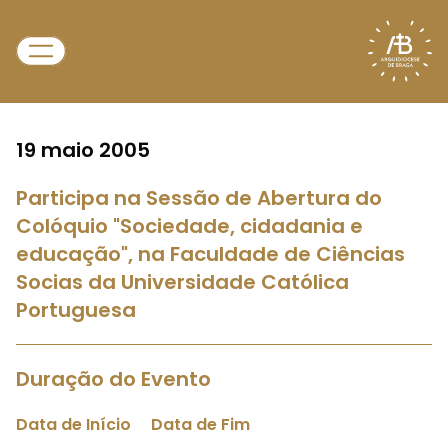
19 maio 2005
Participa na Sessão de Abertura do
Colóquio "Sociedade, cidadania e
educação", na Faculdade de Ciências
Socias da Universidade Católica
Portuguesa
Duração do Evento
Data de Início
Data de Fim