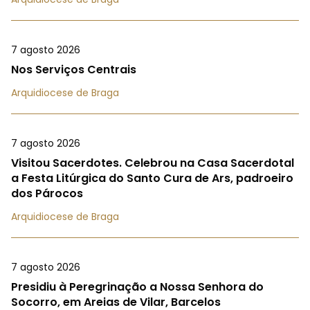
7 agosto 2026
Nos Serviços Centrais
Arquidiocese de Braga
7 agosto 2026
Visitou Sacerdotes. Celebrou na Casa Sacerdotal
a Festa Litúrgica do Santo Cura de Ars, padroeiro
dos Párocos
Arquidiocese de Braga
7 agosto 2026
Presidiu à Peregrinação a Nossa Senhora do
Socorro, em Areias de Vilar, Barcelos