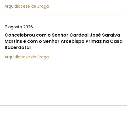
Arquidiocese de Braga
7 agosto 2026
Concelebrou com o Senhor Cardeal José Saraiva
Martins e com o Senhor Arcebispo Primaz na Casa
Sacerdotal
Arquidiocese de Braga