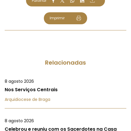
Partilhar
Imprimir
Relacionadas
8 agosto 2026
Nos Serviços Centrais
Arquidiocese de Braga
8 agosto 2026
Celebrou e reuniu com os Sacerdotes na Casa