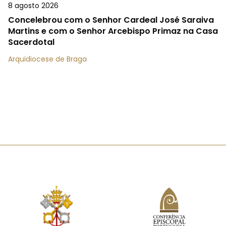
8 agosto 2026
Concelebrou com o Senhor Cardeal José Saraiva
Martins e com o Senhor Arcebispo Primaz na Casa
Sacerdotal
Arquidiocese de Braga