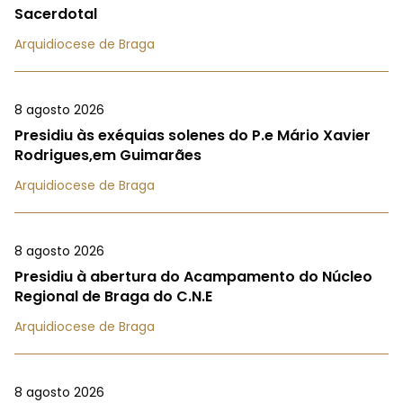
Sacerdotal
Arquidiocese de Braga
8 agosto 2026
Presidiu às exéquias solenes do P.e Mário Xavier
Rodrigues,em Guimarães
Arquidiocese de Braga
8 agosto 2026
Presidiu à abertura do Acampamento do Núcleo
Regional de Braga do C.N.E
Arquidiocese de Braga
8 agosto 2026