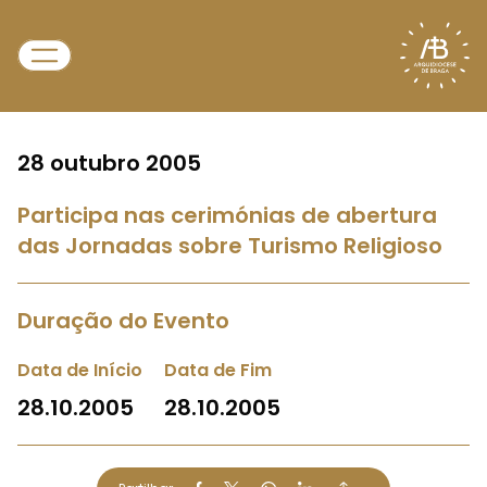
28 outubro 2005
Participa nas cerimónias de abertura
das Jornadas sobre Turismo Religioso
Duração do Evento
Data de Início
Data de Fim
28.10.2005
28.10.2005