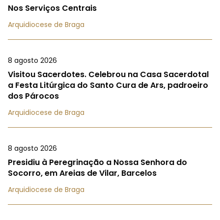
Nos Serviços Centrais
Arquidiocese de Braga
8 agosto 2026
Visitou Sacerdotes. Celebrou na Casa Sacerdotal
a Festa Litúrgica do Santo Cura de Ars, padroeiro
dos Párocos
Arquidiocese de Braga
8 agosto 2026
Presidiu à Peregrinação a Nossa Senhora do
Socorro, em Areias de Vilar, Barcelos
Arquidiocese de Braga