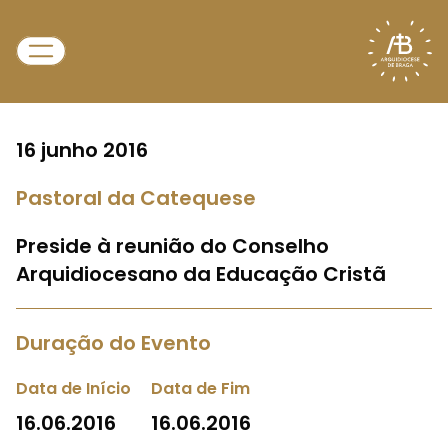
16 junho 2016
Pastoral da Catequese
Preside à reunião do Conselho
Arquidiocesano da Educação Cristã
Duração do Evento
Data de Início
Data de Fim
16.06.2016
16.06.2016