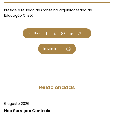
Preside à reunião do Conselho Arquidiocesano da
Educação Cristã
Partilhar
Imprimir
Relacionadas
6 agosto 2026
Nos Serviços Centrais