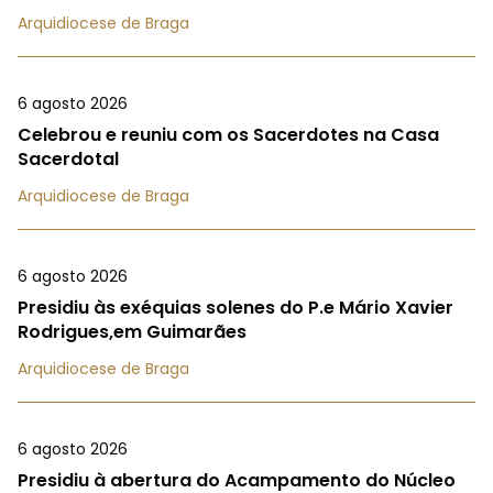
Arquidiocese de Braga
6 agosto 2026
Celebrou e reuniu com os Sacerdotes na Casa
Sacerdotal
Arquidiocese de Braga
6 agosto 2026
Presidiu às exéquias solenes do P.e Mário Xavier
Rodrigues,em Guimarães
Arquidiocese de Braga
6 agosto 2026
Presidiu à abertura do Acampamento do Núcleo