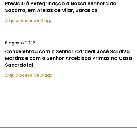
Presidiu à Peregrinação a Nossa Senhora do
Socorro, em Areias de Vilar, Barcelos
Arquidiocese de Braga
6 agosto 2026
Concelebrou com o Senhor Cardeal José Saraiva
Martins e com o Senhor Arcebispo Primaz na Casa
Sacerdotal
Arquidiocese de Braga