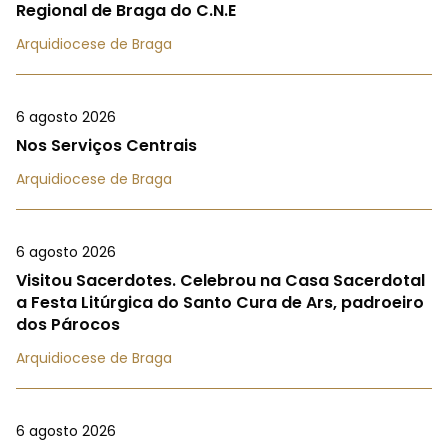
Regional de Braga do C.N.E
Arquidiocese de Braga
6 agosto 2026
Nos Serviços Centrais
Arquidiocese de Braga
6 agosto 2026
Visitou Sacerdotes. Celebrou na Casa Sacerdotal
a Festa Litúrgica do Santo Cura de Ars, padroeiro
dos Párocos
Arquidiocese de Braga
6 agosto 2026