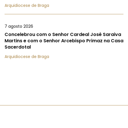
Arquidiocese de Braga
7 agosto 2026
Concelebrou com o Senhor Cardeal José Saraiva
Martins e com o Senhor Arcebispo Primaz na Casa
Sacerdotal
Arquidiocese de Braga