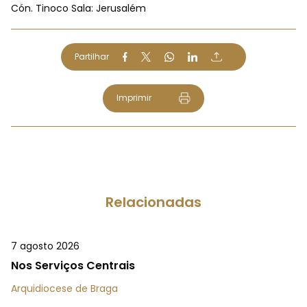
Cón. Tinoco Sala: Jerusalém
Partilhar
Imprimir
Relacionadas
7 agosto 2026
Nos Serviços Centrais
Arquidiocese de Braga