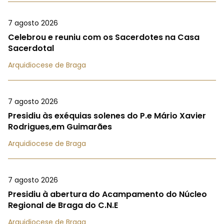
7 agosto 2026
Celebrou e reuniu com os Sacerdotes na Casa
Sacerdotal
Arquidiocese de Braga
7 agosto 2026
Presidiu às exéquias solenes do P.e Mário Xavier
Rodrigues,em Guimarães
Arquidiocese de Braga
7 agosto 2026
Presidiu à abertura do Acampamento do Núcleo
Regional de Braga do C.N.E
Arquidiocese de Braga