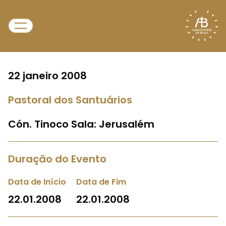
22 janeiro 2008
Pastoral dos Santuários
Cón. Tinoco Sala: Jerusalém
Duração do Evento
Data de Início
Data de Fim
22.01.2008
22.01.2008