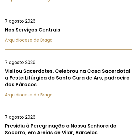
7 agosto 2026
Nos Serviços Centrais
Arquidiocese de Braga
7 agosto 2026
Visitou Sacerdotes. Celebrou na Casa Sacerdotal
a Festa Litúrgica do Santo Cura de Ars, padroeiro
dos Párocos
Arquidiocese de Braga
7 agosto 2026
Presidiu à Peregrinação a Nossa Senhora do
Socorro, em Areias de Vilar, Barcelos