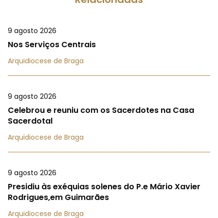
9 agosto 2026
Nos Serviços Centrais
Arquidiocese de Braga
9 agosto 2026
Celebrou e reuniu com os Sacerdotes na Casa
Sacerdotal
Arquidiocese de Braga
9 agosto 2026
Presidiu às exéquias solenes do P.e Mário Xavier
Rodrigues,em Guimarães
Arquidiocese de Braga