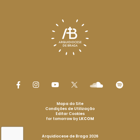
Mapa do Site
Condições de Utilização
Editar Cookies
for tomorrow by
LKCOM
Arquidiocese de Braga 2026