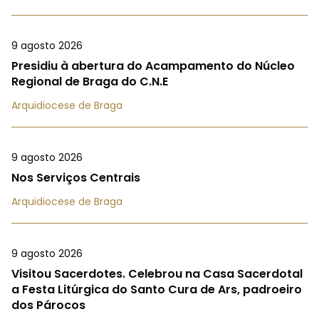
9 agosto 2026
Presidiu à abertura do Acampamento do Núcleo
Regional de Braga do C.N.E
Arquidiocese de Braga
9 agosto 2026
Nos Serviços Centrais
Arquidiocese de Braga
9 agosto 2026
Visitou Sacerdotes. Celebrou na Casa Sacerdotal
a Festa Litúrgica do Santo Cura de Ars, padroeiro
dos Párocos