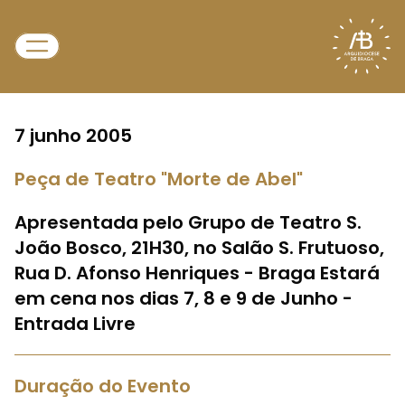
7 junho 2005
Peça de Teatro "Morte de Abel"
Apresentada pelo Grupo de Teatro S.
João Bosco, 21H30, no Salão S. Frutuoso,
Rua D. Afonso Henriques - Braga Estará
em cena nos dias 7, 8 e 9 de Junho -
Entrada Livre
Duração do Evento