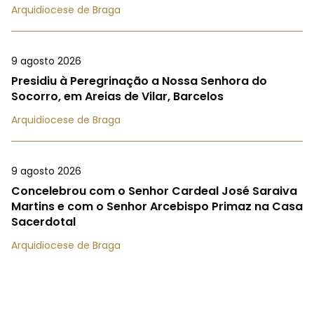
Arquidiocese de Braga
9 agosto 2026
Presidiu à Peregrinação a Nossa Senhora do
Socorro, em Areias de Vilar, Barcelos
Arquidiocese de Braga
9 agosto 2026
Concelebrou com o Senhor Cardeal José Saraiva
Martins e com o Senhor Arcebispo Primaz na Casa
Sacerdotal
Arquidiocese de Braga