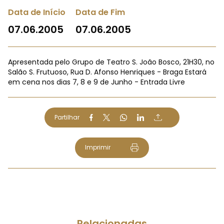
Data de Início
Data de Fim
07.06.2005
07.06.2005
Apresentada pelo Grupo de Teatro S. João Bosco, 21H30, no
Salão S. Frutuoso, Rua D. Afonso Henriques - Braga Estará
em cena nos dias 7, 8 e 9 de Junho - Entrada Livre
Partilhar
Imprimir
Relacionadas