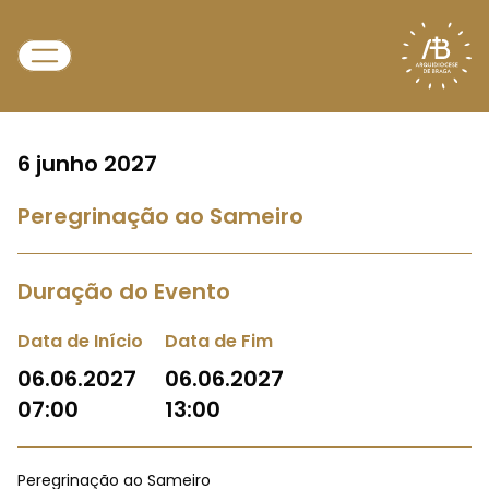
6 junho 2027
Peregrinação ao Sameiro
Duração do Evento
Data de Início
Data de Fim
06.06.2027
06.06.2027
07:00
13:00
Peregrinação ao Sameiro