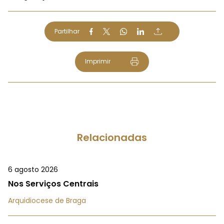
Partilhar
Imprimir
Relacionadas
6 agosto 2026
Nos Serviços Centrais
Arquidiocese de Braga