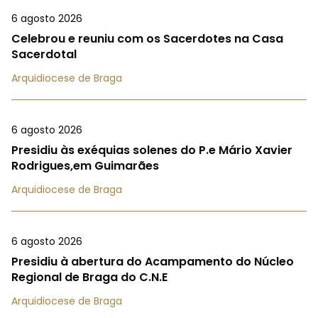
6 agosto 2026
Celebrou e reuniu com os Sacerdotes na Casa
Sacerdotal
Arquidiocese de Braga
6 agosto 2026
Presidiu às exéquias solenes do P.e Mário Xavier
Rodrigues,em Guimarães
Arquidiocese de Braga
6 agosto 2026
Presidiu à abertura do Acampamento do Núcleo
Regional de Braga do C.N.E
Arquidiocese de Braga