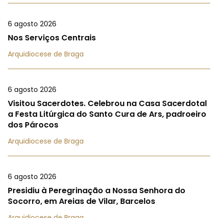
6 agosto 2026
Nos Serviços Centrais
Arquidiocese de Braga
6 agosto 2026
Visitou Sacerdotes. Celebrou na Casa Sacerdotal
a Festa Litúrgica do Santo Cura de Ars, padroeiro
dos Párocos
Arquidiocese de Braga
6 agosto 2026
Presidiu à Peregrinação a Nossa Senhora do
Socorro, em Areias de Vilar, Barcelos
Arquidiocese de Braga