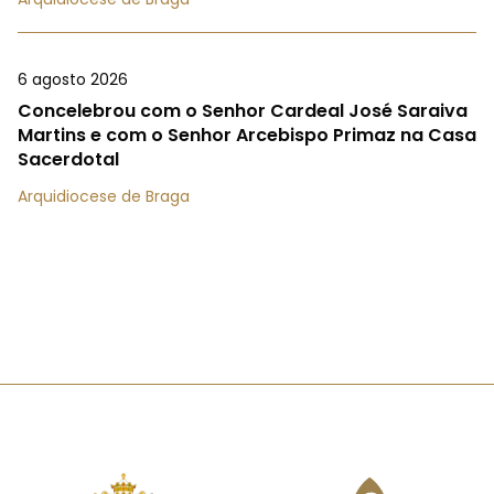
6 agosto 2026
Concelebrou com o Senhor Cardeal José Saraiva
Martins e com o Senhor Arcebispo Primaz na Casa
Sacerdotal
Arquidiocese de Braga