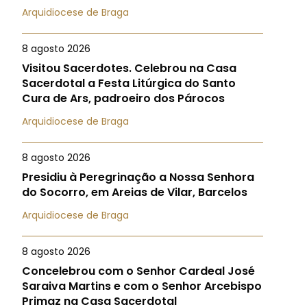
Arquidiocese de Braga
8 agosto 2026
Visitou Sacerdotes. Celebrou na Casa
Sacerdotal a Festa Litúrgica do Santo
Cura de Ars, padroeiro dos Párocos
Arquidiocese de Braga
8 agosto 2026
Presidiu à Peregrinação a Nossa Senhora
do Socorro, em Areias de Vilar, Barcelos
Arquidiocese de Braga
8 agosto 2026
Concelebrou com o Senhor Cardeal José
Saraiva Martins e com o Senhor Arcebispo
Primaz na Casa Sacerdotal