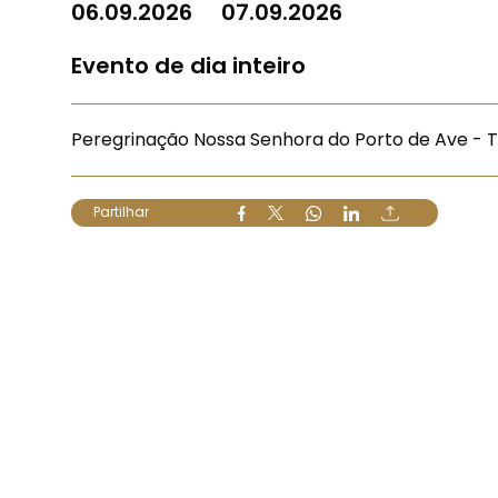
06.09.2026
07.09.2026
Evento de dia inteiro
Peregrinação Nossa Senhora do Porto de Ave - 
Partilhar