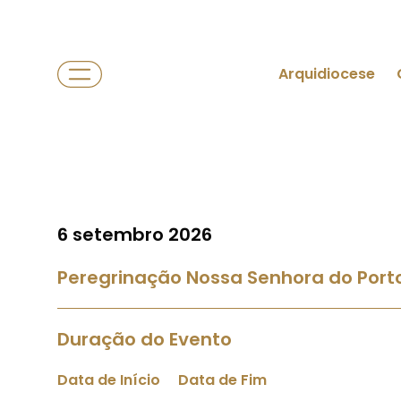
Arquidiocese
6 setembro 2026
Peregrinação Nossa Senhora do Porto
Duração do Evento
Data de Início
Data de Fim