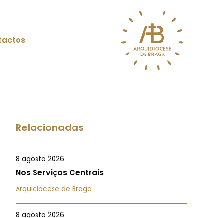
tactos
Relacionadas
8 agosto 2026
Nos Serviços Centrais
Arquidiocese de Braga
8 agosto 2026