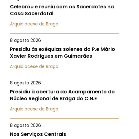
Celebrou e reuniu com os Sacerdotes na
Casa Sacerdotal
Arquidiocese de Braga
8 agosto 2026
Presidiu às exéquias solenes do P.e Mário
Xavier Rodrigues,em Guimarães
Arquidiocese de Braga
8 agosto 2026
Presidiu à abertura do Acampamento do
Núcleo Regional de Braga do C.N.E
Arquidiocese de Braga
8 agosto 2026
Nos Serviços Centrais