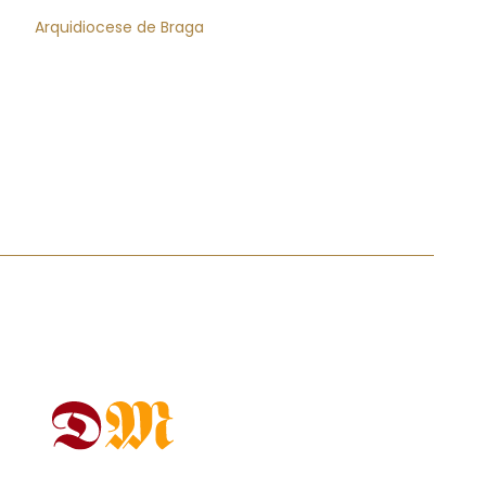
Arquidiocese de Braga