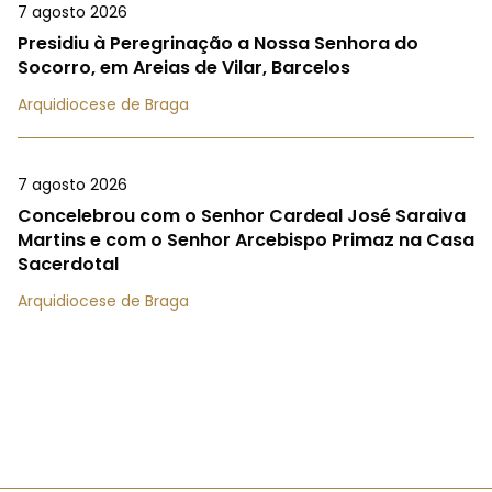
7 agosto 2026
Presidiu à Peregrinação a Nossa Senhora do
Socorro, em Areias de Vilar, Barcelos
Arquidiocese de Braga
7 agosto 2026
Concelebrou com o Senhor Cardeal José Saraiva
Martins e com o Senhor Arcebispo Primaz na Casa
Sacerdotal
Arquidiocese de Braga