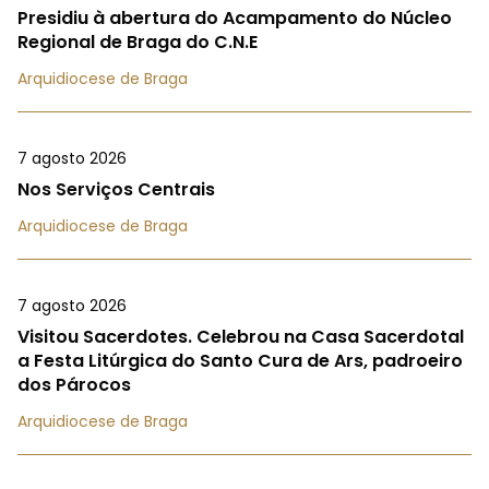
Presidiu à abertura do Acampamento do Núcleo
Regional de Braga do C.N.E
Arquidiocese de Braga
7 agosto 2026
Nos Serviços Centrais
Arquidiocese de Braga
7 agosto 2026
Visitou Sacerdotes. Celebrou na Casa Sacerdotal
a Festa Litúrgica do Santo Cura de Ars, padroeiro
dos Párocos
Arquidiocese de Braga