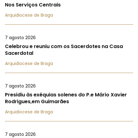
Nos Serviços Centrais
Arquidiocese de Braga
7 agosto 2026
Celebrou e reuniu com os Sacerdotes na Casa
Sacerdotal
Arquidiocese de Braga
7 agosto 2026
Presidiu às exéquias solenes do P.e Mário Xavier
Rodrigues,em Guimarães
Arquidiocese de Braga
7 agosto 2026