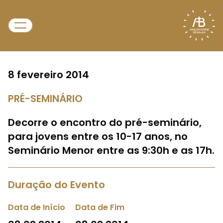
8 fevereiro 2014
PRÉ-SEMINÁRIO
Decorre o encontro do pré-seminário,
para jovens entre os 10-17 anos, no
Seminário Menor entre as 9:30h e as 17h.
Duração do Evento
Data de Início
Data de Fim