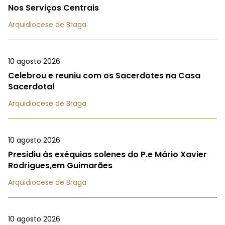
Nos Serviços Centrais
Arquidiocese de Braga
10 agosto 2026
Celebrou e reuniu com os Sacerdotes na Casa
Sacerdotal
Arquidiocese de Braga
10 agosto 2026
Presidiu às exéquias solenes do P.e Mário Xavier
Rodrigues,em Guimarães
Arquidiocese de Braga
10 agosto 2026