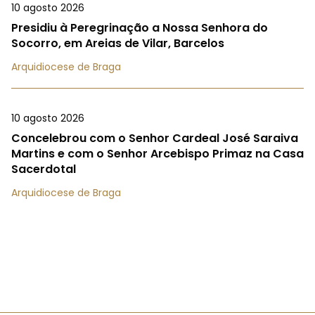
10 agosto 2026
Presidiu à Peregrinação a Nossa Senhora do
Socorro, em Areias de Vilar, Barcelos
Arquidiocese de Braga
10 agosto 2026
Concelebrou com o Senhor Cardeal José Saraiva
Martins e com o Senhor Arcebispo Primaz na Casa
Sacerdotal
Arquidiocese de Braga