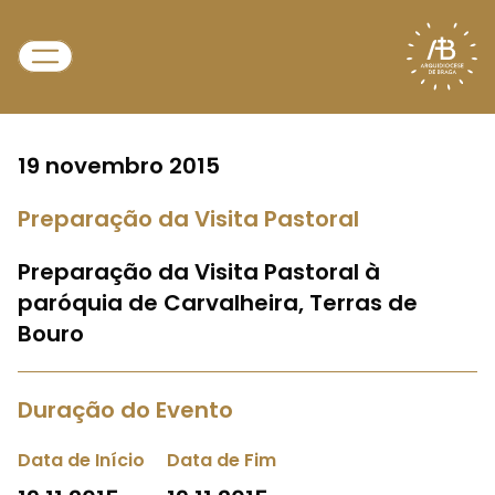
19 novembro 2015
Preparação da Visita Pastoral
Preparação da Visita Pastoral à
paróquia de Carvalheira, Terras de
Bouro
Duração do Evento
Data de Início
Data de Fim