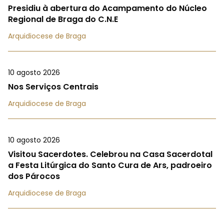
Presidiu à abertura do Acampamento do Núcleo
Regional de Braga do C.N.E
Arquidiocese de Braga
10 agosto 2026
Nos Serviços Centrais
Arquidiocese de Braga
10 agosto 2026
Visitou Sacerdotes. Celebrou na Casa Sacerdotal
a Festa Litúrgica do Santo Cura de Ars, padroeiro
dos Párocos
Arquidiocese de Braga