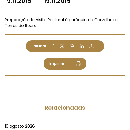
19.11.2015
19.11.2015
Preparação da Visita Pastoral à paróquia de Carvalheira,
Terras de Bouro
Partilhar
Imprimir
Relacionadas
10 agosto 2026