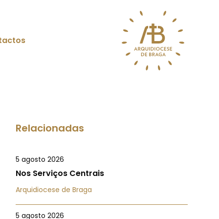
tactos
Relacionadas
5 agosto 2026
Nos Serviços Centrais
Arquidiocese de Braga
5 agosto 2026