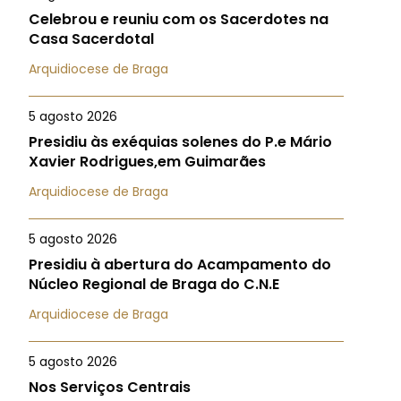
Celebrou e reuniu com os Sacerdotes na
Casa Sacerdotal
Arquidiocese de Braga
5 agosto 2026
Presidiu às exéquias solenes do P.e Mário
Xavier Rodrigues,em Guimarães
Arquidiocese de Braga
5 agosto 2026
Presidiu à abertura do Acampamento do
Núcleo Regional de Braga do C.N.E
Arquidiocese de Braga
5 agosto 2026
Nos Serviços Centrais