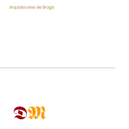
Arquidiocese de Braga