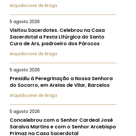
Arquidiocese de Braga
5 agosto 2026
Visitou Sacerdotes. Celebrou na Casa
Sacerdotal a Festa Litúrgica do Santo
Cura de Ars, padroeiro dos Párocos
Arquidiocese de Braga
5 agosto 2026
Presidiu à Peregrinação a Nossa Senhora
do Socorro, em Areias de Vilar, Barcelos
Arquidiocese de Braga
5 agosto 2026
Concelebrou com o Senhor Cardeal José
Saraiva Martins e com o Senhor Arcebispo
Primaz na Casa Sacerdotal