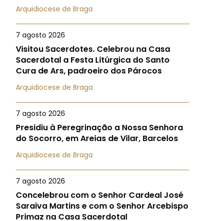
Arquidiocese de Braga
7 agosto 2026
Visitou Sacerdotes. Celebrou na Casa
Sacerdotal a Festa Litúrgica do Santo
Cura de Ars, padroeiro dos Párocos
Arquidiocese de Braga
7 agosto 2026
Presidiu à Peregrinação a Nossa Senhora
do Socorro, em Areias de Vilar, Barcelos
Arquidiocese de Braga
7 agosto 2026
Concelebrou com o Senhor Cardeal José
Saraiva Martins e com o Senhor Arcebispo
Primaz na Casa Sacerdotal