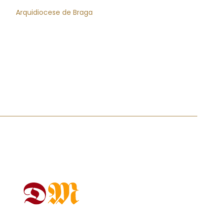
Arquidiocese de Braga