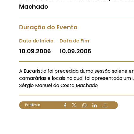
Machado
Duração do Evento
Data de Início
Data de Fim
10.09.2006
10.09.2006
A Eucaristia foi precedida duma sessão solene
camarárias e locais na qual foi apresentado um 
Sérgio Manuel da Costa Machado
Partilhar