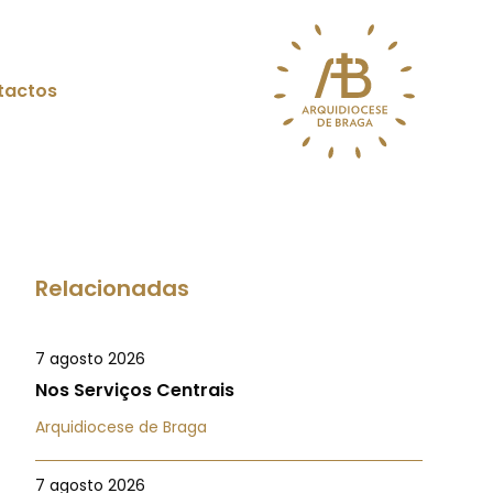
tactos
Relacionadas
7 agosto 2026
Nos Serviços Centrais
Arquidiocese de Braga
7 agosto 2026