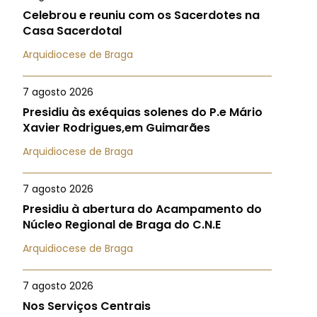
Celebrou e reuniu com os Sacerdotes na
Casa Sacerdotal
Arquidiocese de Braga
7 agosto 2026
Presidiu às exéquias solenes do P.e Mário
Xavier Rodrigues,em Guimarães
Arquidiocese de Braga
7 agosto 2026
Presidiu à abertura do Acampamento do
Núcleo Regional de Braga do C.N.E
Arquidiocese de Braga
7 agosto 2026
Nos Serviços Centrais