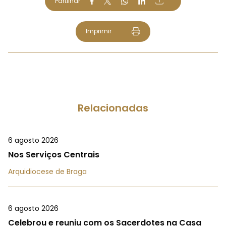
Partilhar
Imprimir
Relacionadas
6 agosto 2026
Nos Serviços Centrais
Arquidiocese de Braga
6 agosto 2026
Celebrou e reuniu com os Sacerdotes na Casa