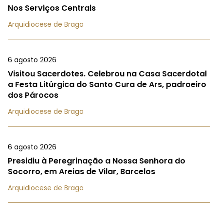
Nos Serviços Centrais
Arquidiocese de Braga
6 agosto 2026
Visitou Sacerdotes. Celebrou na Casa Sacerdotal
a Festa Litúrgica do Santo Cura de Ars, padroeiro
dos Párocos
Arquidiocese de Braga
6 agosto 2026
Presidiu à Peregrinação a Nossa Senhora do
Socorro, em Areias de Vilar, Barcelos
Arquidiocese de Braga