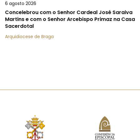
6 agosto 2026
Concelebrou com o Senhor Cardeal José Saraiva
Martins e com o Senhor Arcebispo Primaz na Casa
Sacerdotal
Arquidiocese de Braga