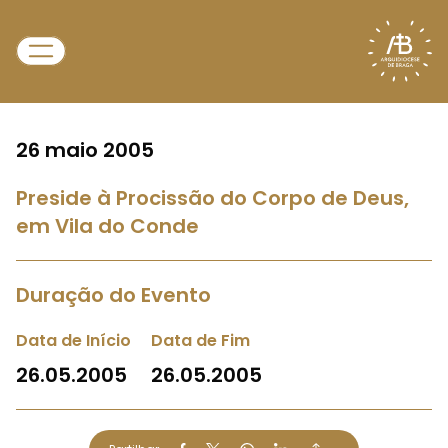
26 maio 2005
Preside à Procissão do Corpo de Deus,
em Vila do Conde
Duração do Evento
Data de Início
Data de Fim
26.05.2005
26.05.2005