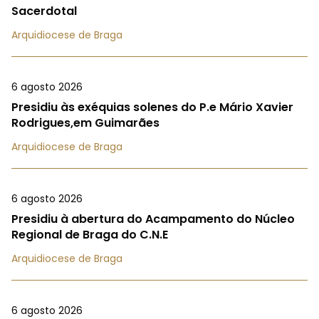
Sacerdotal
Arquidiocese de Braga
6 agosto 2026
Presidiu às exéquias solenes do P.e Mário Xavier
Rodrigues,em Guimarães
Arquidiocese de Braga
6 agosto 2026
Presidiu à abertura do Acampamento do Núcleo
Regional de Braga do C.N.E
Arquidiocese de Braga
6 agosto 2026