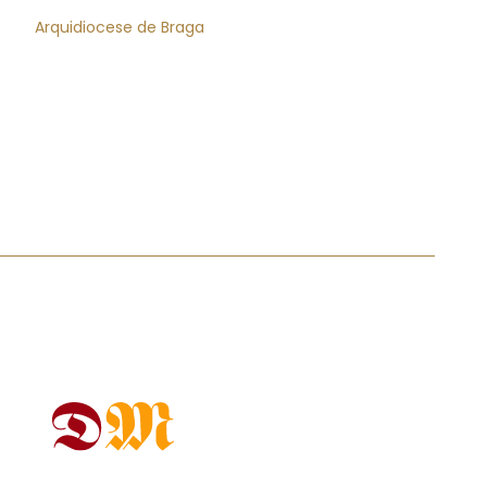
Arquidiocese de Braga