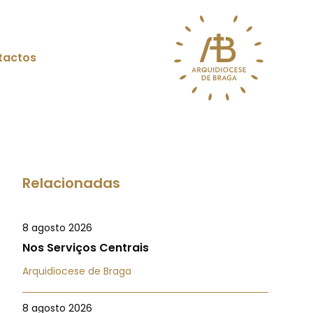
tactos
Relacionadas
8 agosto 2026
Nos Serviços Centrais
Arquidiocese de Braga
8 agosto 2026