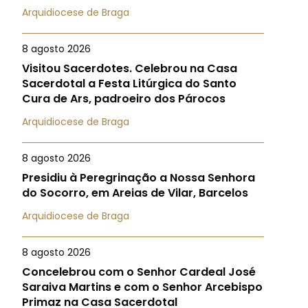
Arquidiocese de Braga
8 agosto 2026
Visitou Sacerdotes. Celebrou na Casa
Sacerdotal a Festa Litúrgica do Santo
Cura de Ars, padroeiro dos Párocos
Arquidiocese de Braga
8 agosto 2026
Presidiu à Peregrinação a Nossa Senhora
do Socorro, em Areias de Vilar, Barcelos
Arquidiocese de Braga
8 agosto 2026
Concelebrou com o Senhor Cardeal José
Saraiva Martins e com o Senhor Arcebispo
Primaz na Casa Sacerdotal