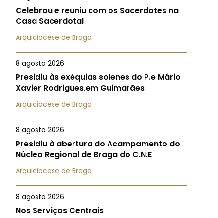
Celebrou e reuniu com os Sacerdotes na
Casa Sacerdotal
Arquidiocese de Braga
8 agosto 2026
Presidiu às exéquias solenes do P.e Mário
Xavier Rodrigues,em Guimarães
Arquidiocese de Braga
8 agosto 2026
Presidiu à abertura do Acampamento do
Núcleo Regional de Braga do C.N.E
Arquidiocese de Braga
8 agosto 2026
Nos Serviços Centrais