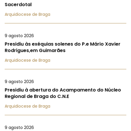
Sacerdotal
Arquidiocese de Braga
9 agosto 2026
Presidiu às exéquias solenes do P.e Mário Xavier
Rodrigues,em Guimarães
Arquidiocese de Braga
9 agosto 2026
Presidiu à abertura do Acampamento do Núcleo
Regional de Braga do C.N.E
Arquidiocese de Braga
9 agosto 2026