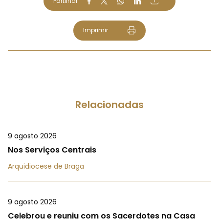
Partilhar
Imprimir
Relacionadas
9 agosto 2026
Nos Serviços Centrais
Arquidiocese de Braga
9 agosto 2026
Celebrou e reuniu com os Sacerdotes na Casa