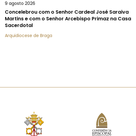
9 agosto 2026
Concelebrou com o Senhor Cardeal José Saraiva
Martins e com o Senhor Arcebispo Primaz na Casa
Sacerdotal
Arquidiocese de Braga