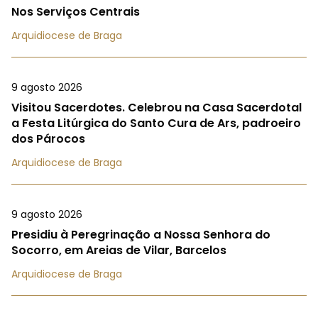
Nos Serviços Centrais
Arquidiocese de Braga
9 agosto 2026
Visitou Sacerdotes. Celebrou na Casa Sacerdotal
a Festa Litúrgica do Santo Cura de Ars, padroeiro
dos Párocos
Arquidiocese de Braga
9 agosto 2026
Presidiu à Peregrinação a Nossa Senhora do
Socorro, em Areias de Vilar, Barcelos
Arquidiocese de Braga