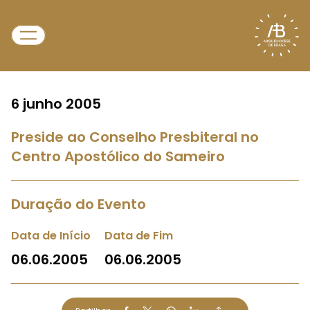
6 junho 2005
Preside ao Conselho Presbiteral no
Centro Apostólico do Sameiro
Duração do Evento
Data de Início
Data de Fim
06.06.2005
06.06.2005