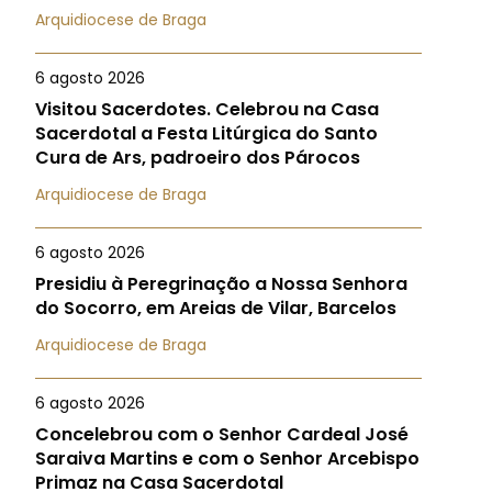
Arquidiocese de Braga
6 agosto 2026
Visitou Sacerdotes. Celebrou na Casa
Sacerdotal a Festa Litúrgica do Santo
Cura de Ars, padroeiro dos Párocos
Arquidiocese de Braga
6 agosto 2026
Presidiu à Peregrinação a Nossa Senhora
do Socorro, em Areias de Vilar, Barcelos
Arquidiocese de Braga
6 agosto 2026
Concelebrou com o Senhor Cardeal José
Saraiva Martins e com o Senhor Arcebispo
Primaz na Casa Sacerdotal