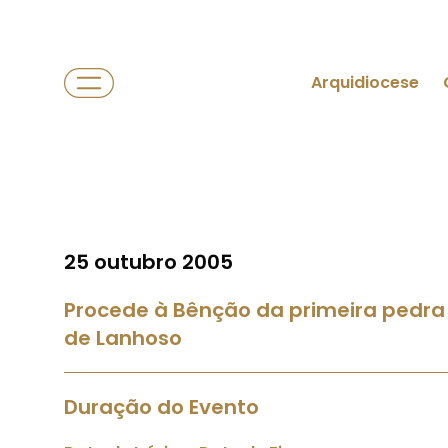
Arquidiocese
25 outubro 2005
Procede à Bênção da primeira pedra 
de Lanhoso
Duração do Evento