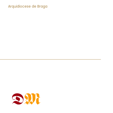
Arquidiocese de Braga