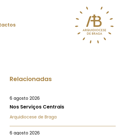
tactos
Relacionadas
6 agosto 2026
Nos Serviços Centrais
Arquidiocese de Braga
6 agosto 2026