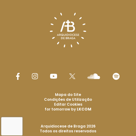
Mapa do Site
Condições de Utilização
Editar Cookies
for tomorrow by
LKCOM
Arquidiocese de Braga 2026
Todos os direitos reservados