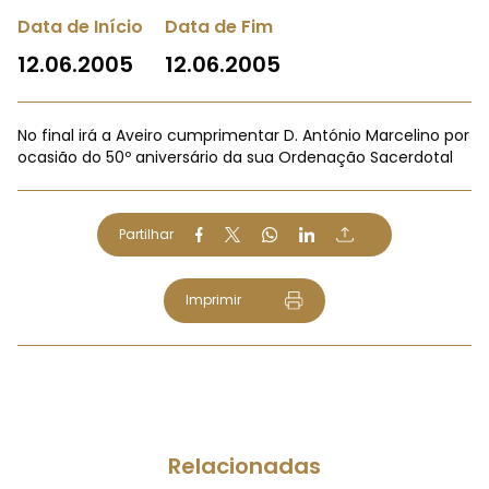
Data de Início
Data de Fim
12.06.2005
12.06.2005
No final irá a Aveiro cumprimentar D. António Marcelino por
ocasião do 50º aniversário da sua Ordenação Sacerdotal
Partilhar
Imprimir
Relacionadas