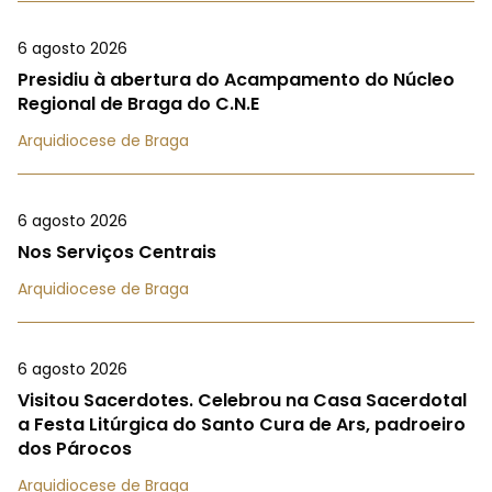
6 agosto 2026
Presidiu à abertura do Acampamento do Núcleo
Regional de Braga do C.N.E
Arquidiocese de Braga
6 agosto 2026
Nos Serviços Centrais
Arquidiocese de Braga
6 agosto 2026
Visitou Sacerdotes. Celebrou na Casa Sacerdotal
a Festa Litúrgica do Santo Cura de Ars, padroeiro
dos Párocos
Arquidiocese de Braga