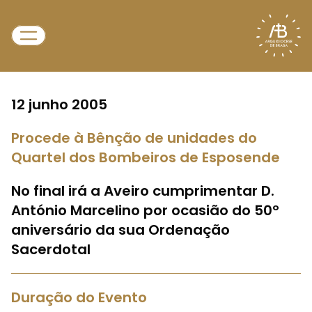
12 junho 2005
Procede à Bênção de unidades do
Quartel dos Bombeiros de Esposende
No final irá a Aveiro cumprimentar D.
António Marcelino por ocasião do 50º
aniversário da sua Ordenação
Sacerdotal
Duração do Evento