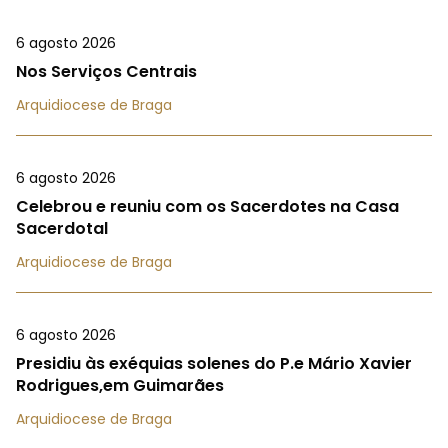
6 agosto 2026
Nos Serviços Centrais
Arquidiocese de Braga
6 agosto 2026
Celebrou e reuniu com os Sacerdotes na Casa
Sacerdotal
Arquidiocese de Braga
6 agosto 2026
Presidiu às exéquias solenes do P.e Mário Xavier
Rodrigues,em Guimarães
Arquidiocese de Braga