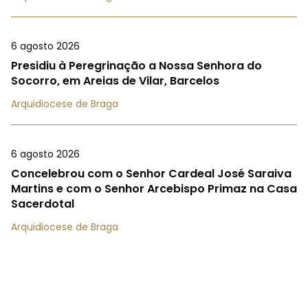
6 agosto 2026
Presidiu à Peregrinação a Nossa Senhora do
Socorro, em Areias de Vilar, Barcelos
Arquidiocese de Braga
6 agosto 2026
Concelebrou com o Senhor Cardeal José Saraiva
Martins e com o Senhor Arcebispo Primaz na Casa
Sacerdotal
Arquidiocese de Braga