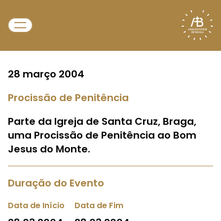
28 março 2004
Procissão de Penitência
Parte da Igreja de Santa Cruz, Braga,
uma Procissão de Penitência ao Bom
Jesus do Monte.
Duração do Evento
Data de Início
Data de Fim