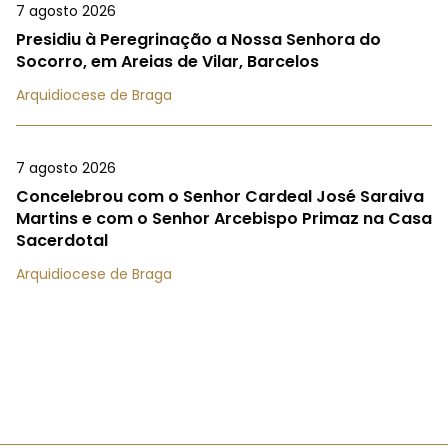
7 agosto 2026
Presidiu à Peregrinação a Nossa Senhora do
Socorro, em Areias de Vilar, Barcelos
Arquidiocese de Braga
7 agosto 2026
Concelebrou com o Senhor Cardeal José Saraiva
Martins e com o Senhor Arcebispo Primaz na Casa
Sacerdotal
Arquidiocese de Braga