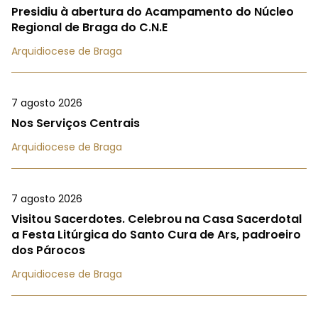
Presidiu à abertura do Acampamento do Núcleo
Regional de Braga do C.N.E
Arquidiocese de Braga
7 agosto 2026
Nos Serviços Centrais
Arquidiocese de Braga
7 agosto 2026
Visitou Sacerdotes. Celebrou na Casa Sacerdotal
a Festa Litúrgica do Santo Cura de Ars, padroeiro
dos Párocos
Arquidiocese de Braga