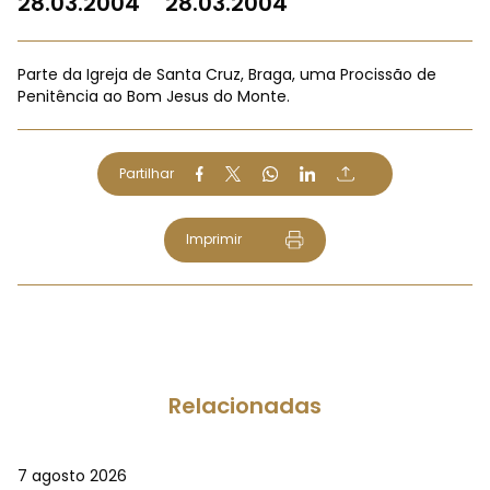
28.03.2004
28.03.2004
Parte da Igreja de Santa Cruz, Braga, uma Procissão de
Penitência ao Bom Jesus do Monte.
Partilhar
Imprimir
Relacionadas
7 agosto 2026