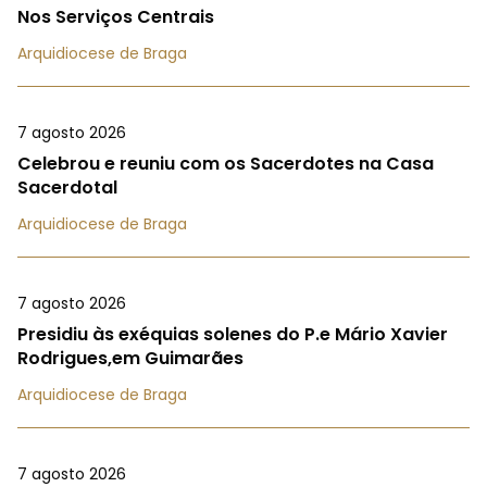
Nos Serviços Centrais
Arquidiocese de Braga
7 agosto 2026
Celebrou e reuniu com os Sacerdotes na Casa
Sacerdotal
Arquidiocese de Braga
7 agosto 2026
Presidiu às exéquias solenes do P.e Mário Xavier
Rodrigues,em Guimarães
Arquidiocese de Braga
7 agosto 2026