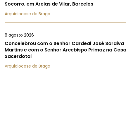
Socorro, em Areias de Vilar, Barcelos
Arquidiocese de Braga
8 agosto 2026
Concelebrou com o Senhor Cardeal José Saraiva
Martins e com o Senhor Arcebispo Primaz na Casa
Sacerdotal
Arquidiocese de Braga