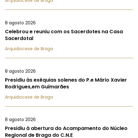
Arquidiocese de Braga
8 agosto 2026
Celebrou e reuniu com os Sacerdotes na Casa
Sacerdotal
Arquidiocese de Braga
8 agosto 2026
Presidiu às exéquias solenes do P.e Mário Xavier
Rodrigues,em Guimarães
Arquidiocese de Braga
8 agosto 2026
Presidiu à abertura do Acampamento do Núcleo
Regional de Braga do C.N.E