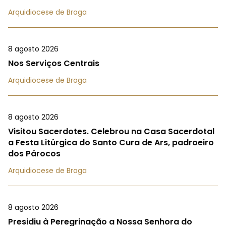
Arquidiocese de Braga
8 agosto 2026
Nos Serviços Centrais
Arquidiocese de Braga
8 agosto 2026
Visitou Sacerdotes. Celebrou na Casa Sacerdotal
a Festa Litúrgica do Santo Cura de Ars, padroeiro
dos Párocos
Arquidiocese de Braga
8 agosto 2026
Presidiu à Peregrinação a Nossa Senhora do