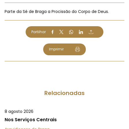
Parte da Sé de Braga a Procissão do Corpo de Deus.
Partilhar
Imprimir
Relacionadas
8 agosto 2026
Nos Serviços Centrais