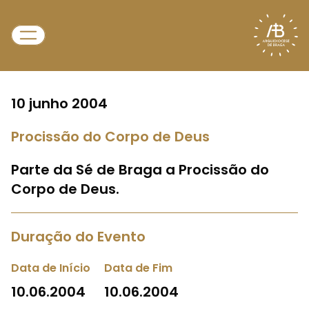
10 junho 2004
Procissão do Corpo de Deus
Parte da Sé de Braga a Procissão do
Corpo de Deus.
Duração do Evento
Data de Início
Data de Fim
10.06.2004
10.06.2004