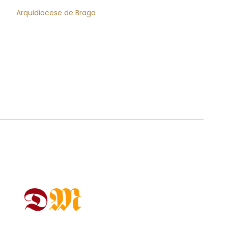
Arquidiocese de Braga