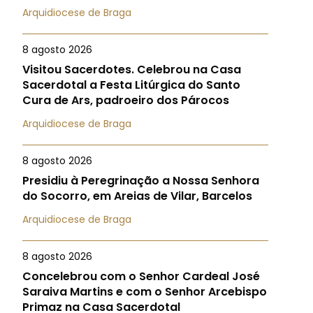
Arquidiocese de Braga
8 agosto 2026
Visitou Sacerdotes. Celebrou na Casa
Sacerdotal a Festa Litúrgica do Santo
Cura de Ars, padroeiro dos Párocos
Arquidiocese de Braga
8 agosto 2026
Presidiu à Peregrinação a Nossa Senhora
do Socorro, em Areias de Vilar, Barcelos
Arquidiocese de Braga
8 agosto 2026
Concelebrou com o Senhor Cardeal José
Saraiva Martins e com o Senhor Arcebispo
Primaz na Casa Sacerdotal