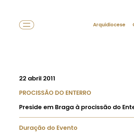
Arquidiocese
22 abril 2011
PROCISSÃO DO ENTERRO
Preside em Braga à procissão do Ente
Duração do Evento