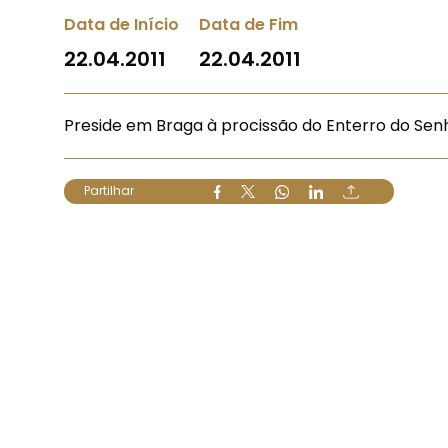
Data de Início
Data de Fim
22.04.2011
22.04.2011
Preside em Braga à procissão do Enterro do Sen
Partilhar