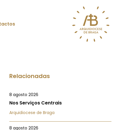
tactos
Relacionadas
8 agosto 2026
Nos Serviços Centrais
Arquidiocese de Braga
8 agosto 2026