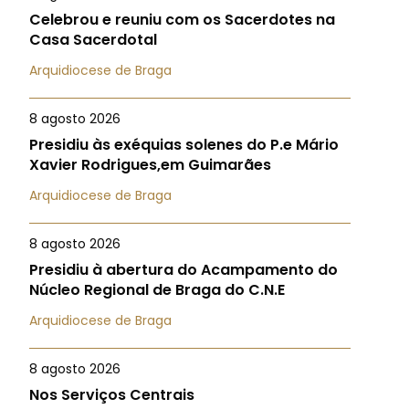
Celebrou e reuniu com os Sacerdotes na
Casa Sacerdotal
Arquidiocese de Braga
8 agosto 2026
Presidiu às exéquias solenes do P.e Mário
Xavier Rodrigues,em Guimarães
Arquidiocese de Braga
8 agosto 2026
Presidiu à abertura do Acampamento do
Núcleo Regional de Braga do C.N.E
Arquidiocese de Braga
8 agosto 2026
Nos Serviços Centrais