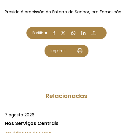
Preside à procissão do Enterro do Senhor, em Famalicão.
Partilhar
Imprimir
Relacionadas
7 agosto 2026
Nos Serviços Centrais