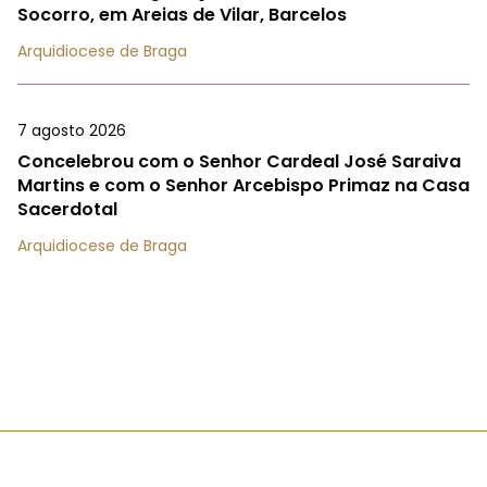
Socorro, em Areias de Vilar, Barcelos
Arquidiocese de Braga
7 agosto 2026
Concelebrou com o Senhor Cardeal José Saraiva
Martins e com o Senhor Arcebispo Primaz na Casa
Sacerdotal
Arquidiocese de Braga