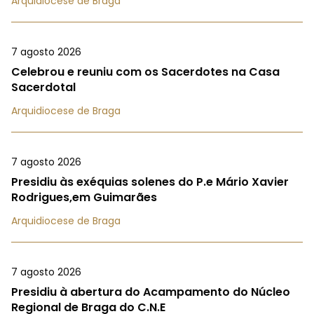
Arquidiocese de Braga
7 agosto 2026
Celebrou e reuniu com os Sacerdotes na Casa
Sacerdotal
Arquidiocese de Braga
7 agosto 2026
Presidiu às exéquias solenes do P.e Mário Xavier
Rodrigues,em Guimarães
Arquidiocese de Braga
7 agosto 2026
Presidiu à abertura do Acampamento do Núcleo
Regional de Braga do C.N.E