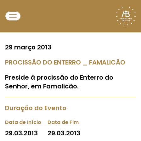
29 março 2013
PROCISSÃO DO ENTERRO _ FAMALICÃO
Preside à procissão do Enterro do
Senhor, em Famalicão.
Duração do Evento
Data de Início
Data de Fim
29.03.2013
29.03.2013