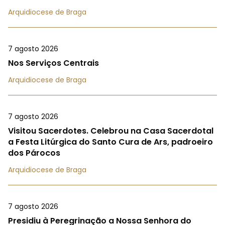
Arquidiocese de Braga
7 agosto 2026
Nos Serviços Centrais
Arquidiocese de Braga
7 agosto 2026
Visitou Sacerdotes. Celebrou na Casa Sacerdotal
a Festa Litúrgica do Santo Cura de Ars, padroeiro
dos Párocos
Arquidiocese de Braga
7 agosto 2026
Presidiu à Peregrinação a Nossa Senhora do