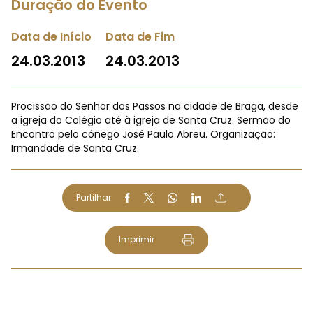
Duração do Evento
Data de Início
Data de Fim
24.03.2013
24.03.2013
Procissão do Senhor dos Passos na cidade de Braga, desde
a igreja do Colégio até à igreja de Santa Cruz. Sermão do
Encontro pelo cónego José Paulo Abreu. Organização:
Irmandade de Santa Cruz.
Partilhar
Imprimir