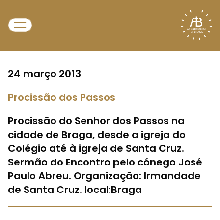
24 março 2013
Procissão dos Passos
Procissão do Senhor dos Passos na
cidade de Braga, desde a igreja do
Colégio até à igreja de Santa Cruz.
Sermão do Encontro pelo cónego José
Paulo Abreu. Organização: Irmandade
de Santa Cruz. local:Braga