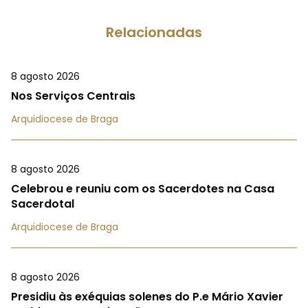
Relacionadas
8 agosto 2026
Nos Serviços Centrais
Arquidiocese de Braga
8 agosto 2026
Celebrou e reuniu com os Sacerdotes na Casa
Sacerdotal
Arquidiocese de Braga
8 agosto 2026
Presidiu às exéquias solenes do P.e Mário Xavier