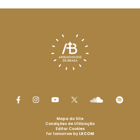
Mapa do Site
Condições de Utilização
Editar Cookies
for tomorrow by
LKCOM