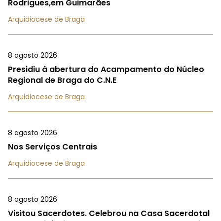
Rodrigues,em Guimarães
Arquidiocese de Braga
8 agosto 2026
Presidiu à abertura do Acampamento do Núcleo
Regional de Braga do C.N.E
Arquidiocese de Braga
8 agosto 2026
Nos Serviços Centrais
Arquidiocese de Braga
8 agosto 2026
Visitou Sacerdotes. Celebrou na Casa Sacerdotal