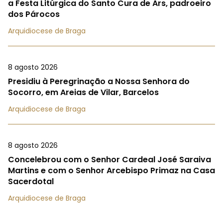
a Festa Litúrgica do Santo Cura de Ars, padroeiro
dos Párocos
Arquidiocese de Braga
8 agosto 2026
Presidiu à Peregrinação a Nossa Senhora do
Socorro, em Areias de Vilar, Barcelos
Arquidiocese de Braga
8 agosto 2026
Concelebrou com o Senhor Cardeal José Saraiva
Martins e com o Senhor Arcebispo Primaz na Casa
Sacerdotal
Arquidiocese de Braga