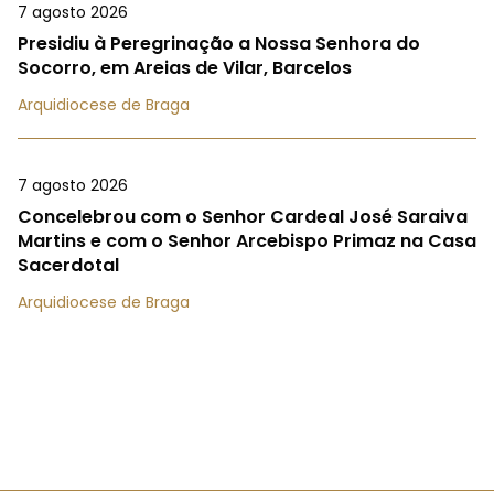
7 agosto 2026
Presidiu à Peregrinação a Nossa Senhora do
Socorro, em Areias de Vilar, Barcelos
Arquidiocese de Braga
7 agosto 2026
Concelebrou com o Senhor Cardeal José Saraiva
Martins e com o Senhor Arcebispo Primaz na Casa
Sacerdotal
Arquidiocese de Braga