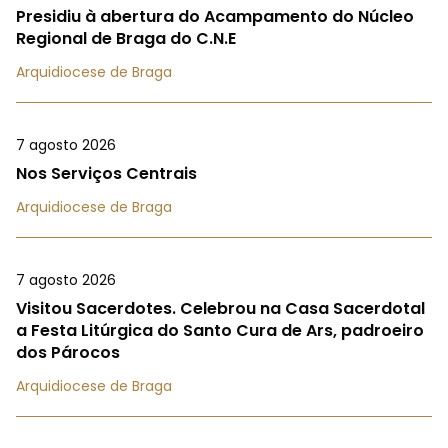
Presidiu à abertura do Acampamento do Núcleo
Regional de Braga do C.N.E
Arquidiocese de Braga
7 agosto 2026
Nos Serviços Centrais
Arquidiocese de Braga
7 agosto 2026
Visitou Sacerdotes. Celebrou na Casa Sacerdotal
a Festa Litúrgica do Santo Cura de Ars, padroeiro
dos Párocos
Arquidiocese de Braga