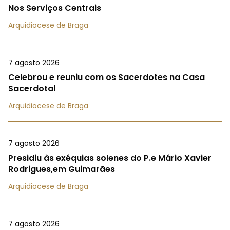
Nos Serviços Centrais
Arquidiocese de Braga
7 agosto 2026
Celebrou e reuniu com os Sacerdotes na Casa
Sacerdotal
Arquidiocese de Braga
7 agosto 2026
Presidiu às exéquias solenes do P.e Mário Xavier
Rodrigues,em Guimarães
Arquidiocese de Braga
7 agosto 2026