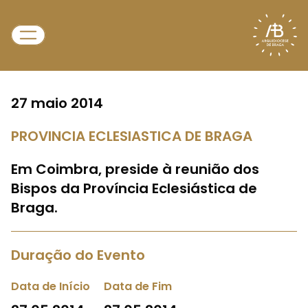
27 maio 2014
PROVINCIA ECLESIASTICA DE BRAGA
Em Coimbra, preside à reunião dos
Bispos da Província Eclesiástica de
Braga.
Duração do Evento
Data de Início
Data de Fim